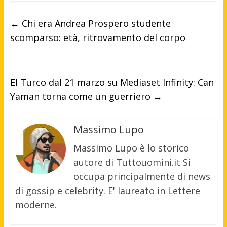
←
Chi era Andrea Prospero studente
scomparso: età, ritrovamento del corpo
El Turco dal 21 marzo su Mediaset Infinity: Can
Yaman torna come un guerriero
→
Massimo Lupo
Massimo Lupo è lo storico
autore di Tuttouomini.it Si
occupa principalmente di news
di gossip e celebrity. E' laureato in Lettere
moderne.