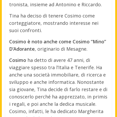
tronista, insieme ad Antonino e Riccardo.
Tina ha deciso di tenere Cosimo come
corteggiatore, mostrando interesse nei
suoi confronti.
Cosimo è noto anche come Cosimo “Mino”
D’Adorante
, originario di Mesagne
.
Cosimo
ha detto di avere 47 anni, di
viaggiare spesso tra l’Italia e Tenerife. Ha
anche una società immobiliare, di ricerca e
sviluppo e anche informatica. Nonostante
sia giovane, Tina decide di farlo restare e di
conoscerlo perché ha apprezzato, in primis
i regali, e poi anche la dedica musicale.
Cosimo, infatti, le ha dedicato Margherita