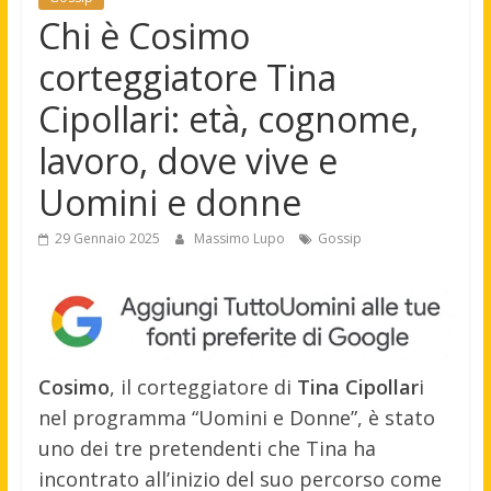
Chi è Cosimo
corteggiatore Tina
Cipollari: età, cognome,
lavoro, dove vive e
Uomini e donne
29 Gennaio 2025
Massimo Lupo
Gossip
Cosimo
, il corteggiatore di
Tina Cipollar
i
nel programma “Uomini e Donne”, è stato
uno dei tre pretendenti che Tina ha
incontrato all’inizio del suo percorso come