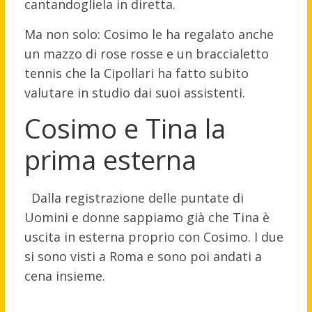
cantandogliela in diretta.
Ma non solo: Cosimo le ha regalato anche
un mazzo di rose rosse e un braccialetto
tennis che la Cipollari ha fatto subito
valutare in studio dai suoi assistenti.
Cosimo e Tina la
prima esterna
Dalla registrazione delle puntate di
Uomini e donne sappiamo già che Tina è
uscita in esterna proprio con Cosimo. I due
si sono visti a Roma e sono poi andati a
cena insieme.