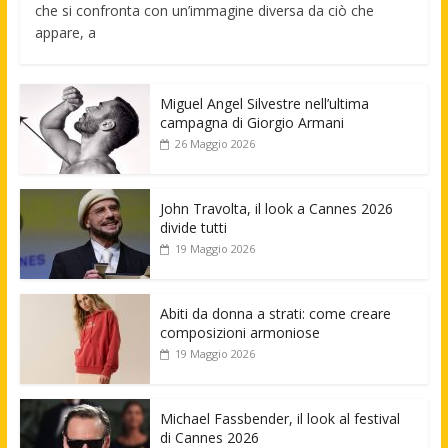
che si confronta con un’immagine diversa da ciò che
appare, a
Miguel Angel Silvestre nell’ultima
campagna di Giorgio Armani
26 Maggio 2026
John Travolta, il look a Cannes 2026
divide tutti
19 Maggio 2026
Abiti da donna a strati: come creare
composizioni armoniose
19 Maggio 2026
Michael Fassbender, il look al festival
di Cannes 2026