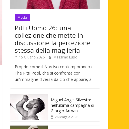
Moda
Pitti Uomo 26: una
collezione che mette in
discussione la percezione
stessa della maglieria
15 Giugno 2026
Massimo Lupo
Proprio come il Narciso contemporaneo di
The Pitti Pool, che si confronta con
un’immagine diversa da ciò che appare, a
Miguel Angel Silvestre
nell’ultima campagna di
Giorgio Armani
26 Maggio 2026