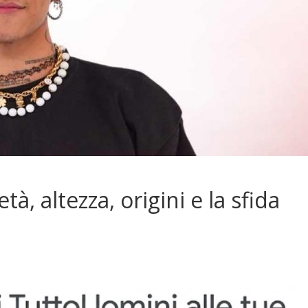
à, altezza, origini e la sfida