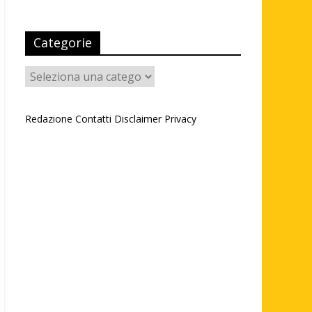
Categorie
Categorie
Redazione
Contatti
Disclaimer
Privacy