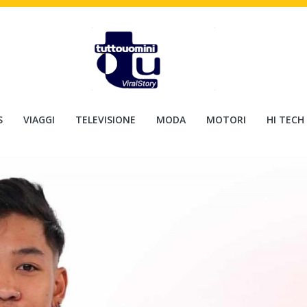
S
VIAGGI
TELEVISIONE
MODA
MOTORI
HI TECH