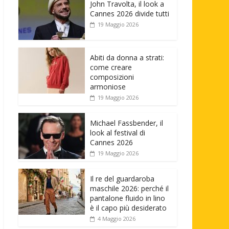
John Travolta, il look a
Cannes 2026 divide tutti
19 Maggio 2026
Abiti da donna a strati:
come creare
composizioni
armoniose
19 Maggio 2026
Michael Fassbender, il
look al festival di
Cannes 2026
19 Maggio 2026
Il re del guardaroba
maschile 2026: perché il
pantalone fluido in lino
è il capo più desiderato
4 Maggio 2026