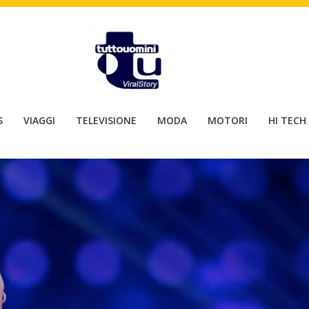
S
VIAGGI
TELEVISIONE
MODA
MOTORI
HI TECH