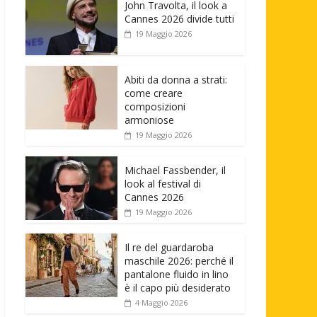
John Travolta, il look a
Cannes 2026 divide tutti
19 Maggio 2026
Abiti da donna a strati:
come creare
composizioni
armoniose
19 Maggio 2026
Michael Fassbender, il
look al festival di
Cannes 2026
19 Maggio 2026
Il re del guardaroba
maschile 2026: perché il
pantalone fluido in lino
è il capo più desiderato
4 Maggio 2026