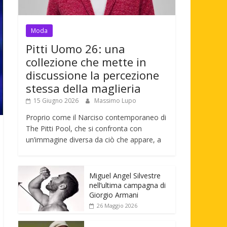
Moda
Pitti Uomo 26: una
collezione che mette in
discussione la percezione
stessa della maglieria
15 Giugno 2026
Massimo Lupo
Proprio come il Narciso contemporaneo di
The Pitti Pool, che si confronta con
un’immagine diversa da ciò che appare, a
Miguel Angel Silvestre
nell’ultima campagna di
Giorgio Armani
26 Maggio 2026