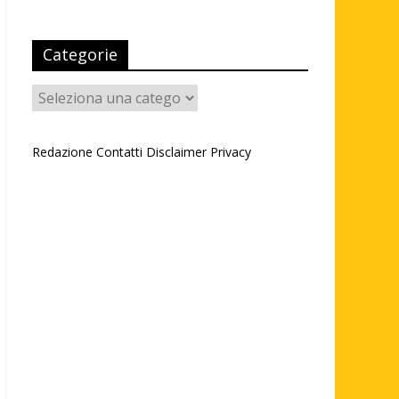
Categorie
Categorie
Redazione
Contatti
Disclaimer
Privacy