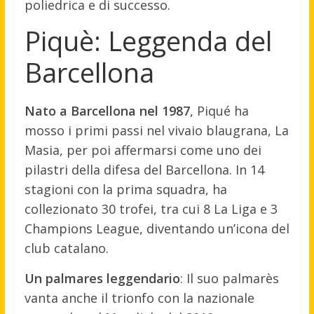
poliedrica e di successo.
Piquè: Leggenda del
Barcellona
Nato a Barcellona nel 1987
, Piqué ha
mosso i primi passi nel vivaio blaugrana, La
Masia, per poi affermarsi come uno dei
pilastri della difesa del Barcellona. In 14
stagioni con la prima squadra, ha
collezionato 30 trofei, tra cui 8 La Liga e 3
Champions League, diventando un’icona del
club catalano.
Un palmares leggendario
: Il suo palmarès
vanta anche il trionfo con la nazionale