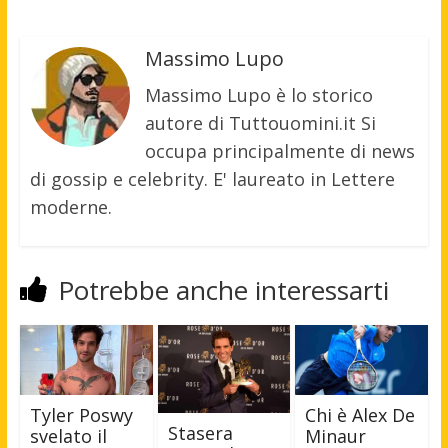
Massimo Lupo
Massimo Lupo è lo storico
autore di Tuttouomini.it Si
occupa principalmente di news
di gossip e celebrity. E' laureato in Lettere
moderne.
Potrebbe anche interessarti
Tyler Poswy
Chi è Alex De
Stasera
svelato il
Minaur