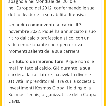
spagnola nel Mondiale del 2010 e
nell’Europeo del 2012, confermando le sue
doti di leader e la sua abilità difensiva.
Un addio commovente al calcio
: Il 3
novembre 2022, Piqué ha annunciato il suo
ritiro dal calcio professionistico, con un
video emozionante che ripercorreva i
momenti salienti della sua carriera.
Un futuro da imprenditore
: Piqué non si è
mai limitato al calcio. Già durante la sua
carriera da calciatore, ha avviato diverse
attività imprenditoriali, tra cui la società di
investimenti Kosmos Global Holding e la
Kosmos Tennis, organizzatrice della Coppa
Davis.