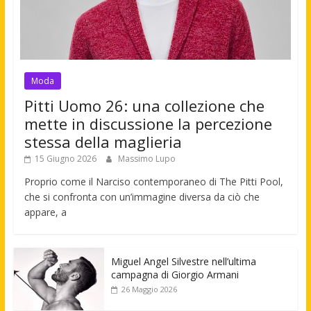
Moda
Pitti Uomo 26: una collezione che
mette in discussione la percezione
stessa della maglieria
15 Giugno 2026
Massimo Lupo
Proprio come il Narciso contemporaneo di The Pitti Pool,
che si confronta con un’immagine diversa da ciò che
appare, a
Miguel Angel Silvestre nell’ultima
campagna di Giorgio Armani
26 Maggio 2026