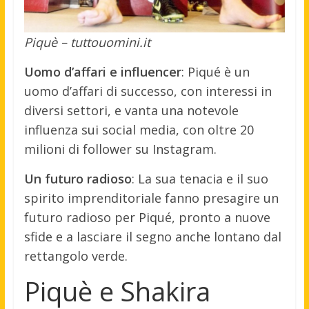
Piquè – tuttouomini.it
Uomo d’affari e influencer
: Piqué è un
uomo d’affari di successo, con interessi in
diversi settori, e vanta una notevole
influenza sui social media, con oltre 20
milioni di follower su Instagram.
Un futuro radioso
: La sua tenacia e il suo
spirito imprenditoriale fanno presagire un
futuro radioso per Piqué, pronto a nuove
sfide e a lasciare il segno anche lontano dal
rettangolo verde.
Piquè e Shakira