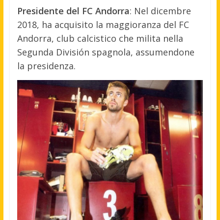
Presidente del FC Andorra
: Nel dicembre
2018, ha acquisito la maggioranza del FC
Andorra, club calcistico che milita nella
Segunda División spagnola, assumendone
la presidenza.