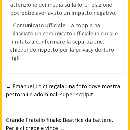
attenzione dei media sulla loro relazione
potrebbe aver avuto un impatto negativo.
Comunicato ufficiale
: La coppia ha
rilasciato un comunicato ufficiale in cui si è
limitata a confermare la separazione,
chiedendo rispetto per la privacy dei loro
figli.
←
Emanuel Lo ci regala una foto dove mostra
pettorali e adominali super scolpiti
Grande Fratello finale: Beatrice da battere,
Perla ci crede e vince
→