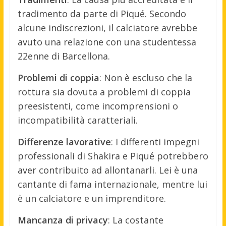
tradimento da parte di Piqué. Secondo
alcune indiscrezioni, il calciatore avrebbe
avuto una relazione con una studentessa
22enne di Barcellona.
Problemi di coppia
: Non è escluso che la
rottura sia dovuta a problemi di coppia
preesistenti, come incomprensioni o
incompatibilità caratteriali.
Differenze lavorative
: I differenti impegni
professionali di Shakira e Piqué potrebbero
aver contribuito ad allontanarli. Lei è una
cantante di fama internazionale, mentre lui
è un calciatore e un imprenditore.
Mancanza di privacy
: La costante