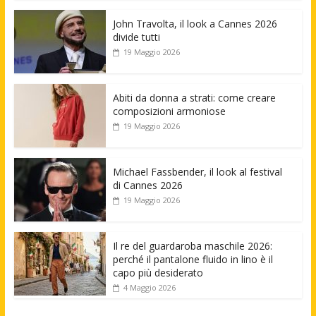
John Travolta, il look a Cannes 2026
divide tutti
19 Maggio 2026
Abiti da donna a strati: come creare
composizioni armoniose
19 Maggio 2026
Michael Fassbender, il look al festival
di Cannes 2026
19 Maggio 2026
Il re del guardaroba maschile 2026:
perché il pantalone fluido in lino è il
capo più desiderato
4 Maggio 2026