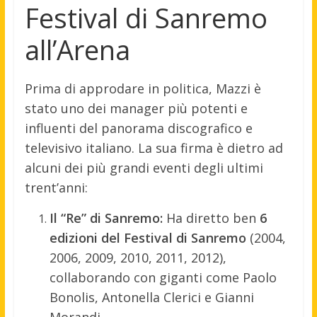
Festival di Sanremo
all’Arena
Prima di approdare in politica, Mazzi è
stato uno dei manager più potenti e
influenti del panorama discografico e
televisivo italiano. La sua firma è dietro ad
alcuni dei più grandi eventi degli ultimi
trent’anni:
Il “Re” di Sanremo:
Ha diretto ben
6
edizioni del Festival di Sanremo
(2004,
2006, 2009, 2010, 2011, 2012),
collaborando con giganti come Paolo
Bonolis, Antonella Clerici e Gianni