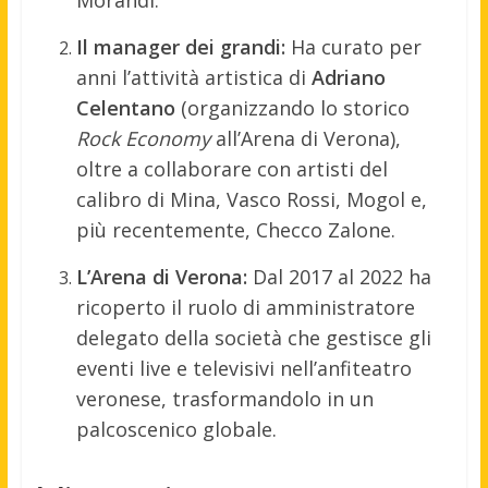
Morandi.
Il manager dei grandi:
Ha curato per
anni l’attività artistica di
Adriano
Celentano
(organizzando lo storico
Rock Economy
all’Arena di Verona),
oltre a collaborare con artisti del
calibro di Mina, Vasco Rossi, Mogol e,
più recentemente, Checco Zalone.
L’Arena di Verona:
Dal 2017 al 2022 ha
ricoperto il ruolo di amministratore
delegato della società che gestisce gli
eventi live e televisivi nell’anfiteatro
veronese, trasformandolo in un
palcoscenico globale.