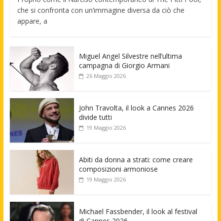
che si confronta con un’immagine diversa da ciò che
appare, a
Miguel Angel Silvestre nell’ultima
campagna di Giorgio Armani
26 Maggio 2026
John Travolta, il look a Cannes 2026
divide tutti
19 Maggio 2026
Abiti da donna a strati: come creare
composizioni armoniose
19 Maggio 2026
Michael Fassbender, il look al festival
di Cannes 2026