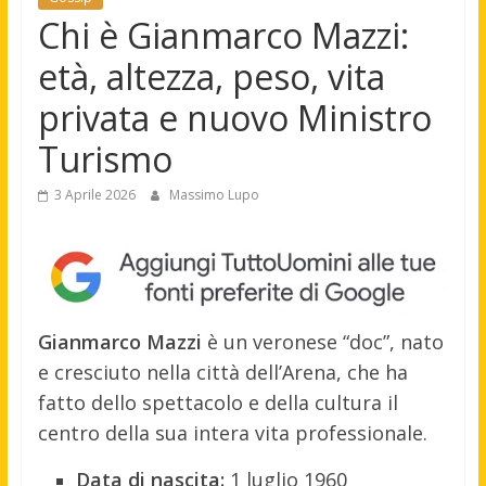
Chi è Gianmarco Mazzi:
età, altezza, peso, vita
privata e nuovo Ministro
Turismo
3 Aprile 2026
Massimo Lupo
Gianmarco Mazzi
è un veronese “doc”, nato
e cresciuto nella città dell’Arena, che ha
fatto dello spettacolo e della cultura il
centro della sua intera vita professionale.
Data di nascita:
1 luglio 1960