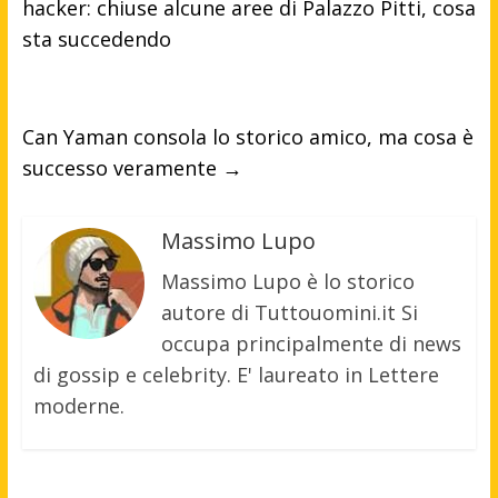
hacker: chiuse alcune aree di Palazzo Pitti, cosa
sta succedendo
Can Yaman consola lo storico amico, ma cosa è
successo veramente
→
Massimo Lupo
Massimo Lupo è lo storico
autore di Tuttouomini.it Si
occupa principalmente di news
di gossip e celebrity. E' laureato in Lettere
moderne.