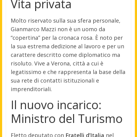
Vita privata
Molto riservato sulla sua sfera personale,
Gianmarco Mazzi non è un uomo da
“copertina” per la cronaca rosa. È noto per
la sua estrema dedizione al lavoro e per un
carattere descritto come diplomatico ma
risoluto. Vive a Verona, città a cui è
legatissimo e che rappresenta la base della
sua rete di contatti istituzionali e
imprenditoriali.
Il nuovo incarico:
Ministro del Turismo
Eletto deputato con
Fratelli d’Italia
nel