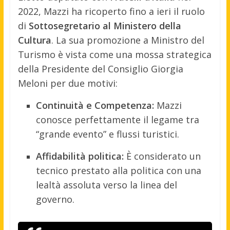
2022, Mazzi ha ricoperto fino a ieri il ruolo
di
Sottosegretario al Ministero della
Cultura
. La sua promozione a Ministro del
Turismo è vista come una mossa strategica
della Presidente del Consiglio Giorgia
Meloni per due motivi:
Continuità e Competenza:
Mazzi
conosce perfettamente il legame tra
“grande evento” e flussi turistici.
Affidabilità politica:
È considerato un
tecnico prestato alla politica con una
lealtà assoluta verso la linea del
governo.