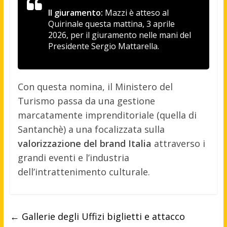
Il giuramento:
Mazzi è atteso al
Quirinale questa mattina, 3 aprile
2026, per il giuramento nelle mani del
Presidente Sergio Mattarella.
Con questa nomina, il Ministero del
Turismo passa da una gestione
marcatamente imprenditoriale (quella di
Santanchè) a una focalizzata sulla
valorizzazione del brand Italia
attraverso i
grandi eventi e l’industria
dell’intrattenimento culturale.
←
Gallerie degli Uffizi biglietti e attacco