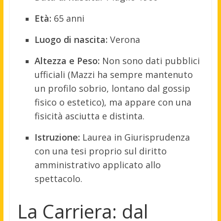
Età:
65 anni
Luogo di nascita:
Verona
Altezza e Peso:
Non sono dati pubblici
ufficiali (Mazzi ha sempre mantenuto
un profilo sobrio, lontano dal gossip
fisico o estetico), ma appare con una
fisicità asciutta e distinta.
Istruzione:
Laurea in Giurisprudenza
con una tesi proprio sul diritto
amministrativo applicato allo
spettacolo.
La Carriera: dal