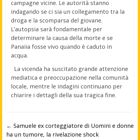
campagne vicine. Le autorità stanno
indagando se ci sia un collegamento tra la
droga e la scomparsa del giovane.
L’autopsia sarà fondamentale per
determinare la causa della morte e se
Panaiia fosse vivo quando è caduto in
acqua.
La vicenda ha suscitato grande attenzione
mediatica e preoccupazione nella comunità
locale, mentre le indagini continuano per
chiarire i dettagli della sua tragica fine.
←
Samuele ex corteggiatore di Uomini e donne
ha un tumore, la rivelazione shock