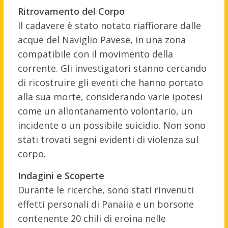
Ritrovamento del Corpo
Il cadavere è stato notato riaffiorare dalle
acque del Naviglio Pavese, in una zona
compatibile con il movimento della
corrente. Gli investigatori stanno cercando
di ricostruire gli eventi che hanno portato
alla sua morte, considerando varie ipotesi
come un allontanamento volontario, un
incidente o un possibile suicidio. Non sono
stati trovati segni evidenti di violenza sul
corpo.
Indagini e Scoperte
Durante le ricerche, sono stati rinvenuti
effetti personali di Panaiia e un borsone
contenente 20 chili di eroina nelle