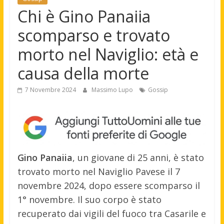
Chi è Gino Panaiia
scomparso e trovato
morto nel Naviglio: età e
causa della morte
7 Novembre 2024
Massimo Lupo
Gossip
Gino Panaiia
, un giovane di 25 anni, è stato
trovato morto nel Naviglio Pavese il 7
novembre 2024, dopo essere scomparso il
1° novembre. Il suo corpo è stato
recuperato dai vigili del fuoco tra Casarile e