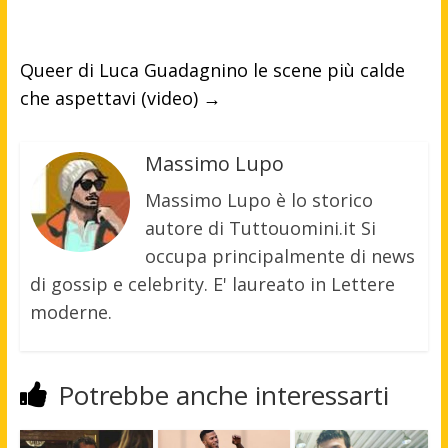
Queer di Luca Guadagnino le scene più calde
che aspettavi (video)
→
Massimo Lupo
Massimo Lupo è lo storico
autore di Tuttouomini.it Si
occupa principalmente di news
di gossip e celebrity. E' laureato in Lettere
moderne.
Potrebbe anche interessarti