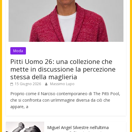
Moda
Pitti Uomo 26: una collezione che
mette in discussione la percezione
stessa della maglieria
15 Giugno 2026
Massimo Lupo
Proprio come il Narciso contemporaneo di The Pitti Pool,
che si confronta con un’immagine diversa da ciò che
appare, a
Miguel Angel Silvestre nell’ultima