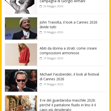
campagna di Giorgio Armani
26 Maggio 2026
John Travolta, il look a Cannes 2026
divide tutti
19 Maggio 2026
Abiti da donna a strati: come creare
composizioni armoniose
19 Maggio 2026
Michael Fassbender, il look al festival
di Cannes 2026
19 Maggio 2026
Il re del guardaroba maschile 2026:
perché il pantalone fluido in lino è il
capo più desiderato