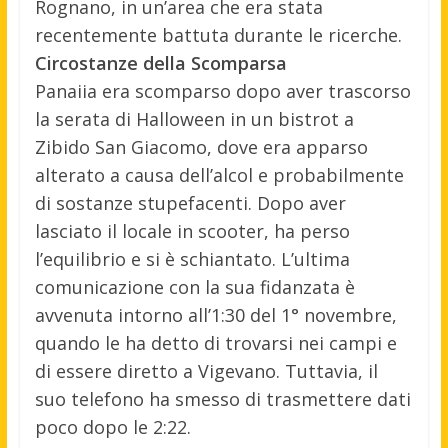
Rognano, in un’area che era stata
recentemente battuta durante le ricerche.
Circostanze della Scomparsa
Panaiia era scomparso dopo aver trascorso
la serata di Halloween in un bistrot a
Zibido San Giacomo, dove era apparso
alterato a causa dell’alcol e probabilmente
di sostanze stupefacenti. Dopo aver
lasciato il locale in scooter, ha perso
l’equilibrio e si è schiantato. L’ultima
comunicazione con la sua fidanzata è
avvenuta intorno all’1:30 del 1° novembre,
quando le ha detto di trovarsi nei campi e
di essere diretto a Vigevano. Tuttavia, il
suo telefono ha smesso di trasmettere dati
poco dopo le 2:22.