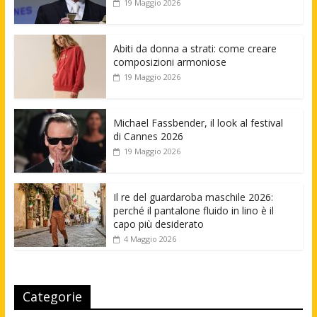
19 Maggio 2026
Abiti da donna a strati: come creare
composizioni armoniose
19 Maggio 2026
Michael Fassbender, il look al festival
di Cannes 2026
19 Maggio 2026
Il re del guardaroba maschile 2026:
perché il pantalone fluido in lino è il
capo più desiderato
4 Maggio 2026
Categorie