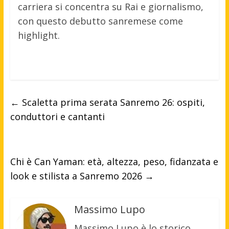
carriera si concentra su Rai e giornalismo,
con questo debutto sanremese come
highlight.
←
Scaletta prima serata Sanremo 26: ospiti,
conduttori e cantanti
Chi è Can Yaman: età, altezza, peso, fidanzata e
look e stilista a Sanremo 2026
→
Massimo Lupo
Massimo Lupo è lo storico