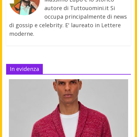
autore di Tuttouomini.it Si
occupa principalmente di news
di gossip e celebrity. E' laureato in Lettere
moderne.
In evidenza