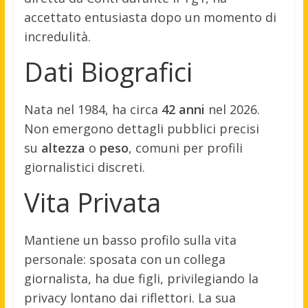
accettato entusiasta dopo un momento di
incredulità.
Dati Biografici
Nata nel 1984, ha circa
42 anni
nel 2026.
Non emergono dettagli pubblici precisi
su
altezza
o
peso
, comuni per profili
giornalistici discreti.
Vita Privata
Mantiene un basso profilo sulla vita
personale: sposata con un collega
giornalista, ha due figli, privilegiando la
privacy lontano dai riflettori. La sua