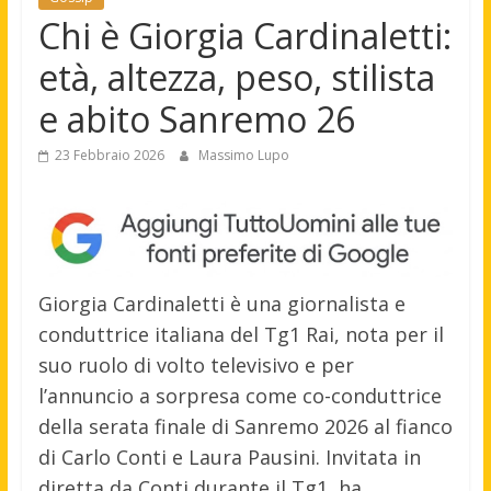
Chi è Giorgia Cardinaletti:
età, altezza, peso, stilista
e abito Sanremo 26
23 Febbraio 2026
Massimo Lupo
Giorgia Cardinaletti è una giornalista e
conduttrice italiana del Tg1 Rai, nota per il
suo ruolo di volto televisivo e per
l’annuncio a sorpresa come co-conduttrice
della serata finale di Sanremo 2026 al fianco
di Carlo Conti e Laura Pausini. Invitata in
diretta da Conti durante il Tg1, ha