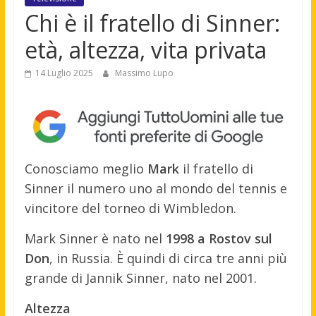
Chi è il fratello di Sinner:
età, altezza, vita privata
14 Luglio 2025
Massimo Lupo
Conosciamo meglio
Mark
il fratello di
Sinner il numero uno al mondo del tennis e
vincitore del torneo di Wimbledon.
Mark Sinner è nato nel
1998 a Rostov sul
Don
, in Russia. È quindi di circa tre anni più
grande di Jannik Sinner, nato nel 2001.
Altezza