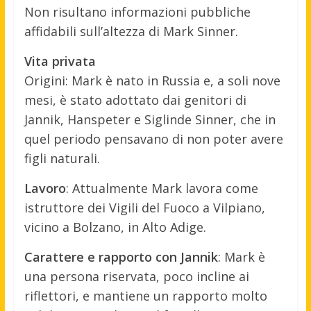
Non risultano informazioni pubbliche
affidabili sull’altezza di Mark Sinner.
Vita privata
Origini: Mark è nato in Russia e, a soli nove
mesi, è stato adottato dai genitori di
Jannik, Hanspeter e Siglinde Sinner, che in
quel periodo pensavano di non poter avere
figli naturali.
Lavoro
: Attualmente Mark lavora come
istruttore dei Vigili del Fuoco a Vilpiano,
vicino a Bolzano, in Alto Adige.
Carattere e rapporto con Jannik
: Mark è
una persona riservata, poco incline ai
riflettori, e mantiene un rapporto molto