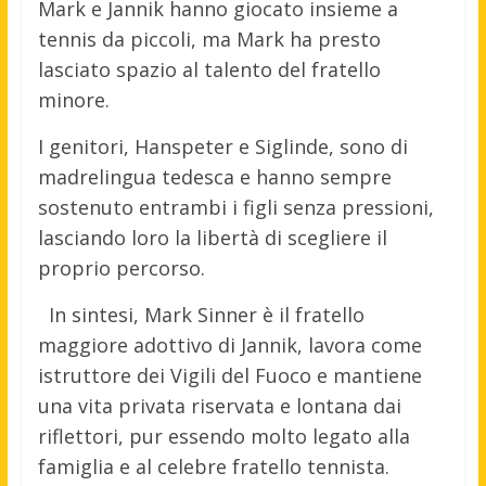
Mark e Jannik hanno giocato insieme a
tennis da piccoli, ma Mark ha presto
lasciato spazio al talento del fratello
minore.
I genitori, Hanspeter e Siglinde, sono di
madrelingua tedesca e hanno sempre
sostenuto entrambi i figli senza pressioni,
lasciando loro la libertà di scegliere il
proprio percorso.
In sintesi, Mark Sinner è il fratello
maggiore adottivo di Jannik, lavora come
istruttore dei Vigili del Fuoco e mantiene
una vita privata riservata e lontana dai
riflettori, pur essendo molto legato alla
famiglia e al celebre fratello tennista.