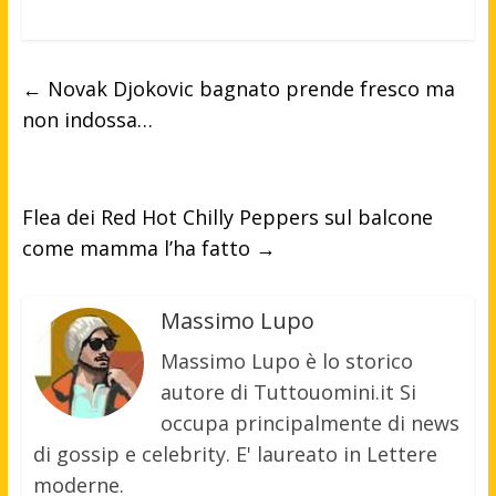
←
Novak Djokovic bagnato prende fresco ma
non indossa…
Flea dei Red Hot Chilly Peppers sul balcone
come mamma l’ha fatto
→
Massimo Lupo
Massimo Lupo è lo storico
autore di Tuttouomini.it Si
occupa principalmente di news
di gossip e celebrity. E' laureato in Lettere
moderne.