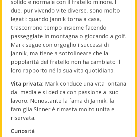
solido e normale con il fratello minore. I
due, pur vivendo vite diverse, sono molto
legati: quando Jannik torna a casa,
trascorrono tempo insieme facendo
passeggiate in montagna o giocando a golf.
Mark segue con orgoglio i successi di
Jannik, ma tiene a sottolineare che la
popolarità del fratello non ha cambiato il
loro rapporto né la sua vita quotidiana.
Vita privata
: Mark conduce una vita lontana
dai media e si dedica con passione al suo
lavoro. Nonostante la fama di Jannik, la
famiglia Sinner è rimasta molto unita e
riservata.
Curiosità