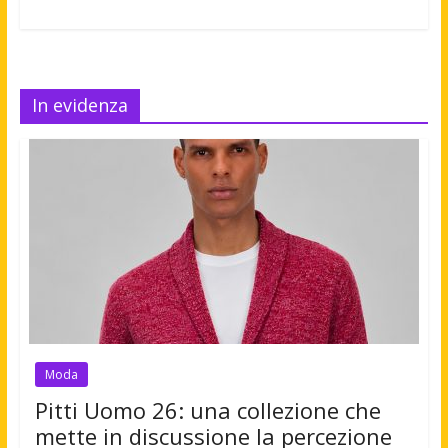
In evidenza
Moda
Pitti Uomo 26: una collezione che
mette in discussione la percezione