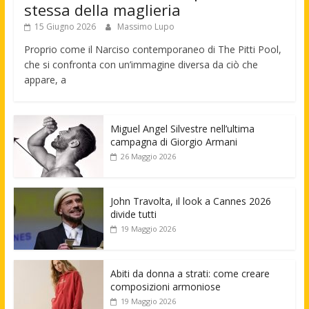
stessa della maglieria
15 Giugno 2026
Massimo Lupo
Proprio come il Narciso contemporaneo di The Pitti Pool,
che si confronta con un’immagine diversa da ciò che
appare, a
Miguel Angel Silvestre nell’ultima
campagna di Giorgio Armani
26 Maggio 2026
John Travolta, il look a Cannes 2026
divide tutti
19 Maggio 2026
Abiti da donna a strati: come creare
composizioni armoniose
19 Maggio 2026