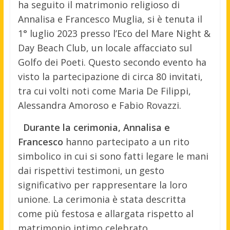
ha seguito il matrimonio religioso di
Annalisa e Francesco Muglia, si è tenuta il
1° luglio 2023 presso l’Eco del Mare Night &
Day Beach Club, un locale affacciato sul
Golfo dei Poeti. Questo secondo evento ha
visto la partecipazione di circa 80 invitati,
tra cui volti noti come Maria De Filippi,
Alessandra Amoroso e Fabio Rovazzi.
Durante la cerimonia, Annalisa e
Francesco
hanno partecipato a un rito
simbolico in cui si sono fatti legare le mani
dai rispettivi testimoni, un gesto
significativo per rappresentare la loro
unione. La cerimonia è stata descritta
come più festosa e allargata rispetto al
matrimonio intimo celebrato