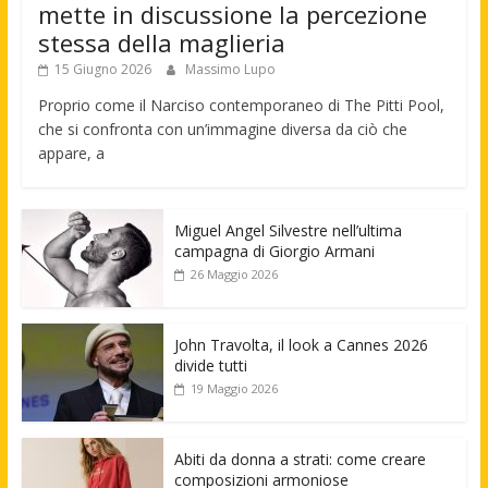
mette in discussione la percezione
stessa della maglieria
15 Giugno 2026
Massimo Lupo
Proprio come il Narciso contemporaneo di The Pitti Pool,
che si confronta con un’immagine diversa da ciò che
appare, a
Miguel Angel Silvestre nell’ultima
campagna di Giorgio Armani
26 Maggio 2026
John Travolta, il look a Cannes 2026
divide tutti
19 Maggio 2026
Abiti da donna a strati: come creare
composizioni armoniose