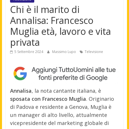
Chi è il marito di
Annalisa: Francesco
Muglia età, lavoro e vita
privata
5 Settembre 2024
Massimo Lupo
Televisione
Annalisa
, la nota cantante italiana, è
sposata con Francesco Muglia
. Originario
di Padova e residente a Genova, Muglia è
un manager di alto livello, attualmente
vicepresidente del marketing globale di