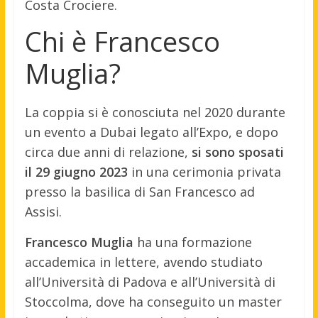
Costa Crociere.
Chi è Francesco
Muglia?
La coppia si è conosciuta nel 2020 durante
un evento a Dubai legato all’Expo, e dopo
circa due anni di relazione,
si sono sposati
il 29 giugno 2023
in una cerimonia privata
presso la basilica di San Francesco ad
Assisi.
Francesco Muglia
ha una formazione
accademica in lettere, avendo studiato
all’Università di Padova e all’Università di
Stoccolma, dove ha conseguito un master