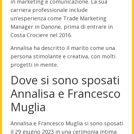
in marketing e comunicazione. La sua
carriera professionale include
un’esperienza come Trade Marketing
Manager in Danone, prima di entrare in
Costa Crociere nel 2016.
Annalisa ha descritto il marito come una
persona stimolante e creativa, con molti
progetti in mente.
Dove si sono sposati
Annalisa e Francesco
Muglia
Annalisa e Francesco Muglia si sono sposati
il 29 giugno 2023 in una cerimonia intima