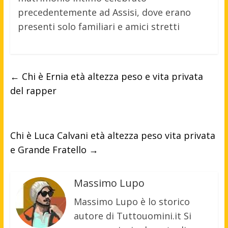
precedentemente ad Assisi, dove erano
presenti solo familiari e amici stretti
←
Chi è Ernia età altezza peso e vita privata
del rapper
Chi è Luca Calvani età altezza peso vita privata
e Grande Fratello
→
Massimo Lupo
Massimo Lupo è lo storico
autore di Tuttouomini.it Si