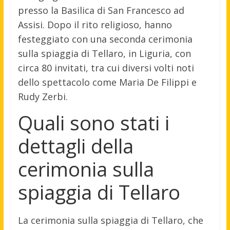
presso la Basilica di San Francesco ad
Assisi. Dopo il rito religioso, hanno
festeggiato con una seconda cerimonia
sulla spiaggia di Tellaro, in Liguria, con
circa 80 invitati, tra cui diversi volti noti
dello spettacolo come Maria De Filippi e
Rudy Zerbi.
Quali sono stati i
dettagli della
cerimonia sulla
spiaggia di Tellaro
La cerimonia sulla spiaggia di Tellaro, che