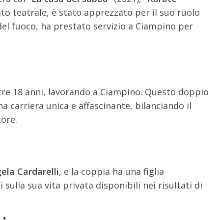
to teatrale, è stato apprezzato per il suo ruolo
el fuoco, ha prestato servizio a Ciampino per
ltre 18 anni, lavorando a Ciampino. Questo doppio
 carriera unica e affascinante, bilanciando il
tore.
ela Cardarelli
, e la coppia ha una figlia
 sulla sua vita privata disponibili nei risultati di