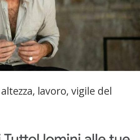
altezza, lavoro, vigile del