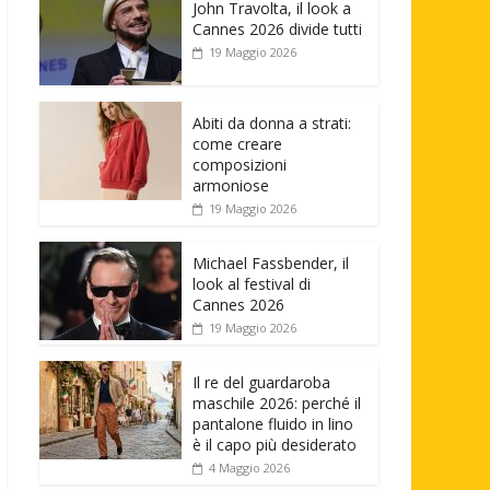
John Travolta, il look a
Cannes 2026 divide tutti
19 Maggio 2026
Abiti da donna a strati:
come creare
composizioni
armoniose
19 Maggio 2026
Michael Fassbender, il
look al festival di
Cannes 2026
19 Maggio 2026
Il re del guardaroba
maschile 2026: perché il
pantalone fluido in lino
è il capo più desiderato
4 Maggio 2026