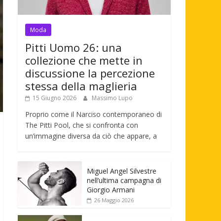
Moda
Pitti Uomo 26: una
collezione che mette in
discussione la percezione
stessa della maglieria
15 Giugno 2026
Massimo Lupo
Proprio come il Narciso contemporaneo di
The Pitti Pool, che si confronta con
un’immagine diversa da ciò che appare, a
Miguel Angel Silvestre
nell’ultima campagna di
Giorgio Armani
26 Maggio 2026