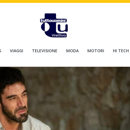
S
VIAGGI
TELEVISIONE
MODA
MOTORI
HI TECH