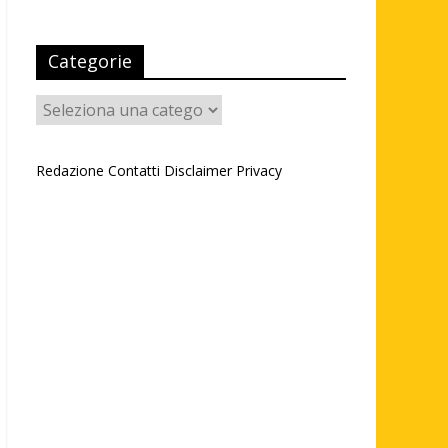
Categorie
Categorie
Redazione
Contatti
Disclaimer
Privacy