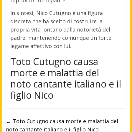
rapporto con il padre.
In sintesi, Nico Cutugno è una figura
discreta che ha scelto di costruire la
propria vita lontano dalla notorietà del
padre, mantenendo comunque un forte
legame affettivo con lui.
Toto Cutugno causa
morte e malattia del
noto cantante italiano e il
figlio Nico
←
Toto Cutugno causa morte e malattia del
noto cantante italiano e il figlio Nico