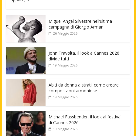
Miguel Angel Silvestre nell’ultima
campagna di Giorgio Armani
26 Maggio 2026
John Travolta, il look a Cannes 2026
divide tutti
19 Maggio 2026
Abiti da donna a strati: come creare
composizioni armoniose
19 Maggio 2026
Michael Fassbender, il look al festival
di Cannes 2026
19 Maggio 2026