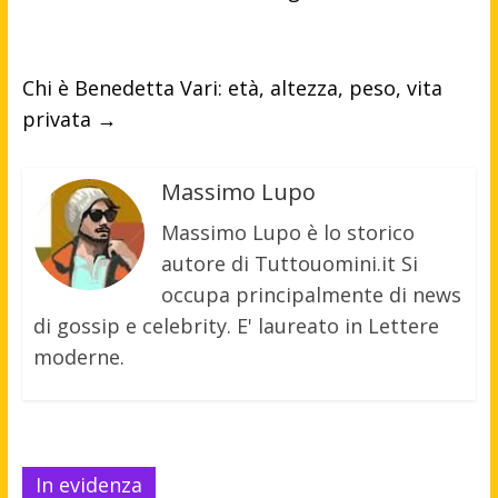
Chi è Benedetta Vari: età, altezza, peso, vita
privata
→
Massimo Lupo
Massimo Lupo è lo storico
autore di Tuttouomini.it Si
occupa principalmente di news
di gossip e celebrity. E' laureato in Lettere
moderne.
In evidenza