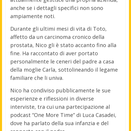
anche se i dettagli specifici non sono
ampiamente noti.
Durante gli ultimi mesi di vita di Toto,
affetto da un carcinoma cronico della
prostata, Nico gli è stato accanto fino alla
fine.
Ha raccontato di aver portato
personalmente le ceneri del padre a casa
della moglie Carla, sottolineando il legame
familiare che li univa.
Nico ha condiviso pubblicamente le sue
esperienze e riflessioni in diverse
interviste, tra cui una partecipazione al
podcast “One More Time” di Luca Casadei,
dove ha parlato della sua infanzia e del