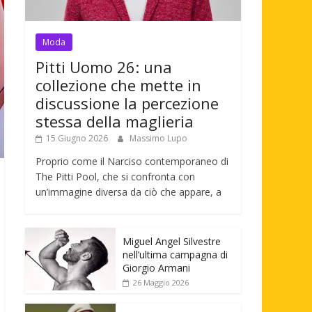
Moda
Pitti Uomo 26: una
collezione che mette in
discussione la percezione
stessa della maglieria
15 Giugno 2026
Massimo Lupo
Proprio come il Narciso contemporaneo di
The Pitti Pool, che si confronta con
un’immagine diversa da ciò che appare, a
Miguel Angel Silvestre
nell’ultima campagna di
Giorgio Armani
26 Maggio 2026