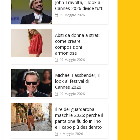
John Travolta, il look a
Cannes 2026 divide tutti
19 Maggio 2026
Abiti da donna a strati:
come creare
composizioni
armoniose
19 Maggio 2026
Michael Fassbender, il
look al festival di
Cannes 2026
19 Maggio 2026
Il re del guardaroba
maschile 2026: perché il
pantalone fluido in lino
è il capo più desiderato
4 Maggio 2026