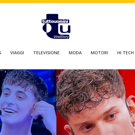
S
VIAGGI
TELEVISIONE
MODA
MOTORI
HI TECH