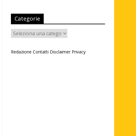
Categorie
Categorie
Redazione
Contatti
Disclaimer
Privacy