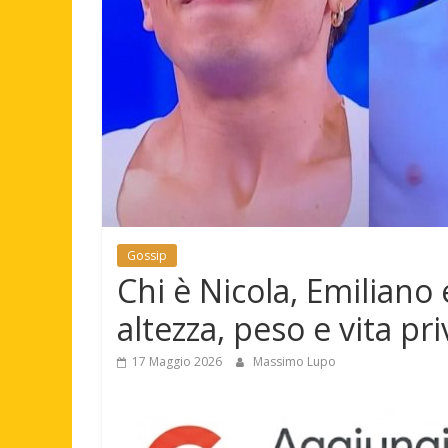
Gossip
Chi è Nicola, Emiliano 
altezza, peso e vita pri
17 Maggio 2026
Massimo Lupo