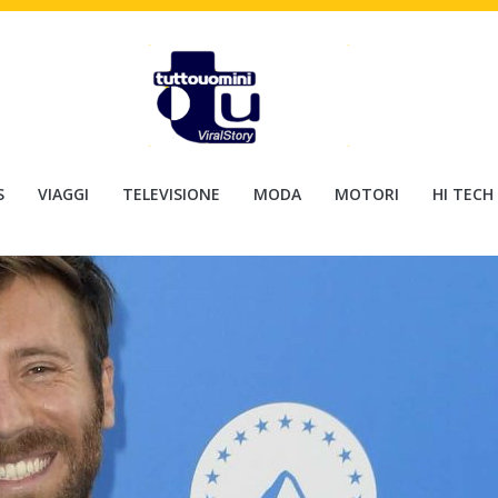
S
VIAGGI
TELEVISIONE
MODA
MOTORI
HI TECH