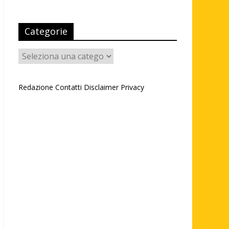
Categorie
Categorie
Redazione
Contatti
Disclaimer
Privacy