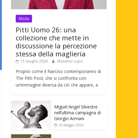
Moda
Pitti Uomo 26: una
collezione che mette in
discussione la percezione
stessa della maglieria
15 Giugno 2026
Massimo Lupo
Proprio come il Narciso contemporaneo di
The Pitti Pool, che si confronta con
un’immagine diversa da ciò che appare, a
Miguel Angel Silvestre
nell’ultima campagna di
Giorgio Armani
26 Maggio 2026