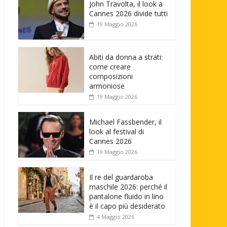
John Travolta, il look a
Cannes 2026 divide tutti
19 Maggio 2026
Abiti da donna a strati:
come creare
composizioni
armoniose
19 Maggio 2026
Michael Fassbender, il
look al festival di
Cannes 2026
19 Maggio 2026
Il re del guardaroba
maschile 2026: perché il
pantalone fluido in lino
è il capo più desiderato
4 Maggio 2026