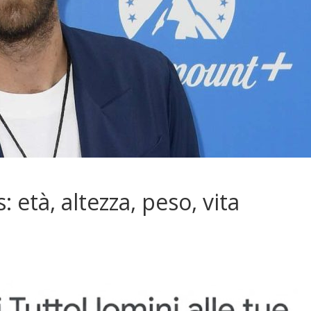
: età, altezza, peso, vita