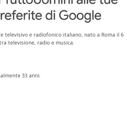
 televisivo e radiofonico italiano, nato a Roma il 6
tra televisione, radio e musica.
ualmente 33 anni.