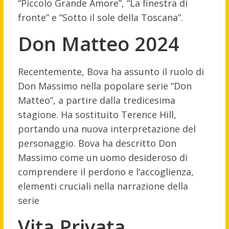
“Piccolo Grande Amore”, “La finestra di
fronte” e “Sotto il sole della Toscana”.
Don Matteo 2024
Recentemente, Bova ha assunto il ruolo di
Don Massimo nella popolare serie “Don
Matteo”, a partire dalla tredicesima
stagione. Ha sostituito Terence Hill,
portando una nuova interpretazione del
personaggio. Bova ha descritto Don
Massimo come un uomo desideroso di
comprendere il perdono e l’accoglienza,
elementi cruciali nella narrazione della
serie
Vita Privata