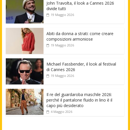
John Travolta, il look a Cannes 2026
divide tutti
19 Maggio 2026
Abiti da donna a strati: come creare
composizioni armoniose
19 Maggio 2026
Michael Fassbender, il look al festival
di Cannes 2026
19 Maggio 2026
Il re del guardaroba maschile 2026:
perché il pantalone fluido in lino è il
capo più desiderato
4 Maggio 2026