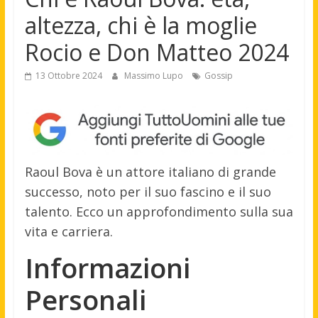
altezza, chi è la moglie
Rocio e Don Matteo 2024
13 Ottobre 2024
Massimo Lupo
Gossip
Raoul Bova è un attore italiano di grande
successo, noto per il suo fascino e il suo
talento. Ecco un approfondimento sulla sua
vita e carriera.
Informazioni
Personali