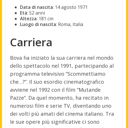
Data di nascita
: 14 agosto 1971
Età
: 52 anni
Altezza
: 181 cm
Luogo di nascita
: Roma, Italia
Carriera
Bova ha iniziato la sua carriera nel mondo
dello spettacolo nel 1991, partecipando al
programma televisivo “Scommettiamo
che…?”. Il suo esordio cinematografico
avviene nel 1992 con il film “Mutande
Pazze”. Da quel momento, ha recitato in
numerosi film e serie TV, diventando uno
dei volti più amati del cinema italiano. Tra
le sue opere più significative ci sono