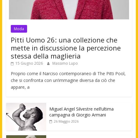
Moda
Pitti Uomo 26: una collezione che
mette in discussione la percezione
stessa della maglieria
15 Giugno 2026
Massimo Lupo
Proprio come il Narciso contemporaneo di The Pitti Pool,
che si confronta con un’immagine diversa da ciò che
appare, a
Miguel Angel Silvestre nell’ultima
campagna di Giorgio Armani
26 Maggio 2026