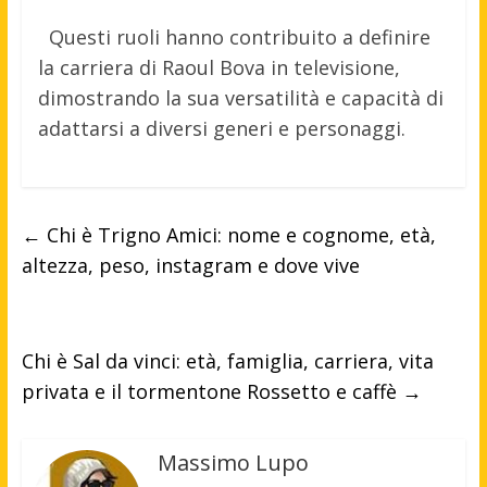
Questi ruoli hanno contribuito a definire
la carriera di Raoul Bova in televisione,
dimostrando la sua versatilità e capacità di
adattarsi a diversi generi e personaggi.
←
Chi è Trigno Amici: nome e cognome, età,
altezza, peso, instagram e dove vive
Chi è Sal da vinci: età, famiglia, carriera, vita
privata e il tormentone Rossetto e caffè
→
Massimo Lupo