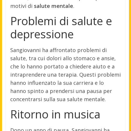
motivi di
salute mentale
.
Problemi di salute e
depressione
Sangiovanni ha affrontato problemi di
salute, tra cui dolori allo stomaco e ansie,
che lo hanno portato a chiedere aiuto e a
intraprendere una terapia
.
Questi problemi
hanno influenzato la sua carriera e lo
hanno spinto a prendersi una pausa per
concentrarsi sulla sua salute mentale.
Ritorno in musica
Dopo un anno di pausa, Sangiovanni ha