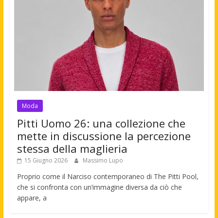
Moda
Pitti Uomo 26: una collezione che
mette in discussione la percezione
stessa della maglieria
15 Giugno 2026
Massimo Lupo
Proprio come il Narciso contemporaneo di The Pitti Pool,
che si confronta con un’immagine diversa da ciò che
appare, a