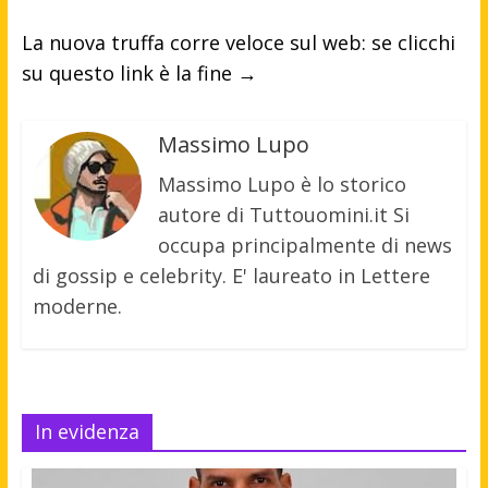
La nuova truffa corre veloce sul web: se clicchi
su questo link è la fine
→
Massimo Lupo
Massimo Lupo è lo storico
autore di Tuttouomini.it Si
occupa principalmente di news
di gossip e celebrity. E' laureato in Lettere
moderne.
In evidenza