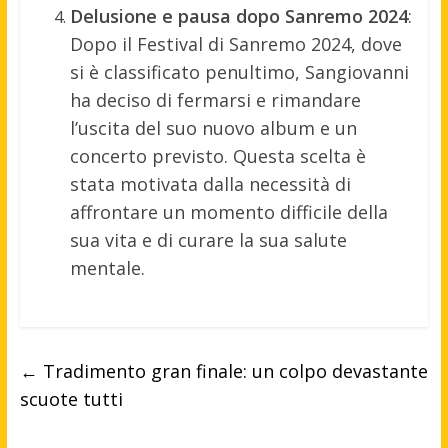
Delusione e pausa dopo Sanremo 2024
:
Dopo il Festival di Sanremo 2024, dove
si è classificato penultimo, Sangiovanni
ha deciso di fermarsi e rimandare
l’uscita del suo nuovo album e un
concerto previsto. Questa scelta è
stata motivata dalla necessità di
affrontare un momento difficile della
sua vita e di curare la sua salute
mentale.
←
Tradimento gran finale: un colpo devastante
scuote tutti