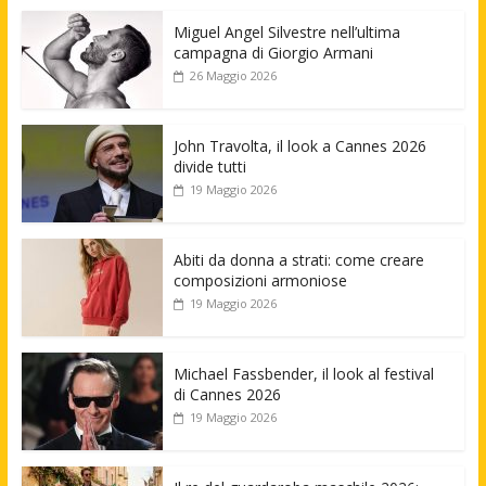
Miguel Angel Silvestre nell’ultima
campagna di Giorgio Armani
26 Maggio 2026
John Travolta, il look a Cannes 2026
divide tutti
19 Maggio 2026
Abiti da donna a strati: come creare
composizioni armoniose
19 Maggio 2026
Michael Fassbender, il look al festival
di Cannes 2026
19 Maggio 2026