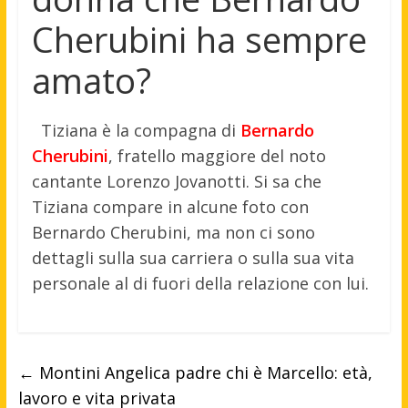
Cherubini ha sempre
amato?
Tiziana è la compagna di
Bernardo
Cherubini
, fratello maggiore del noto
cantante Lorenzo Jovanotti. Si sa che
Tiziana compare in alcune foto con
Bernardo Cherubini, ma non ci sono
dettagli sulla sua carriera o sulla sua vita
personale al di fuori della relazione con lui.
←
Montini Angelica padre chi è Marcello: età,
lavoro e vita privata