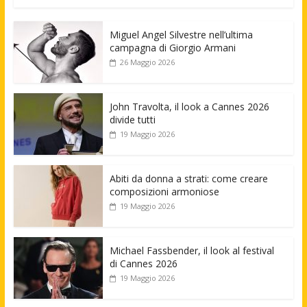
Miguel Angel Silvestre nell’ultima
campagna di Giorgio Armani
26 Maggio 2026
John Travolta, il look a Cannes 2026
divide tutti
19 Maggio 2026
Abiti da donna a strati: come creare
composizioni armoniose
19 Maggio 2026
Michael Fassbender, il look al festival
di Cannes 2026
19 Maggio 2026