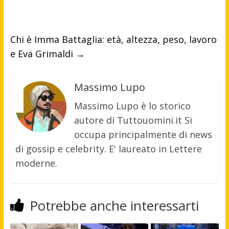
Chi è Imma Battaglia: età, altezza, peso, lavoro
e Eva Grimaldi
→
Massimo Lupo
Massimo Lupo è lo storico
autore di Tuttouomini.it Si
occupa principalmente di news
di gossip e celebrity. E' laureato in Lettere
moderne.
Potrebbe anche interessarti