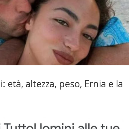
 età, altezza, peso, Ernia e la