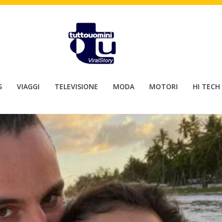
S
VIAGGI
TELEVISIONE
MODA
MOTORI
HI TECH