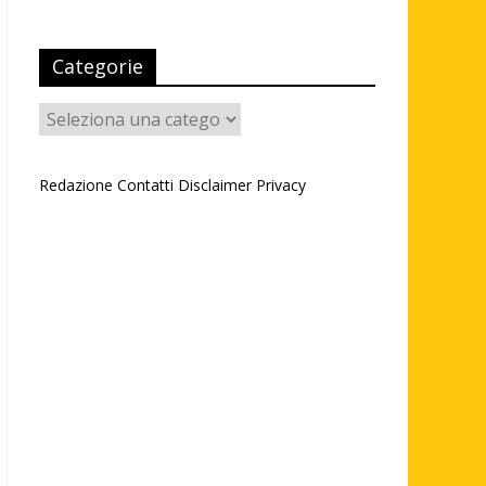
Categorie
Categorie
Redazione
Contatti
Disclaimer
Privacy