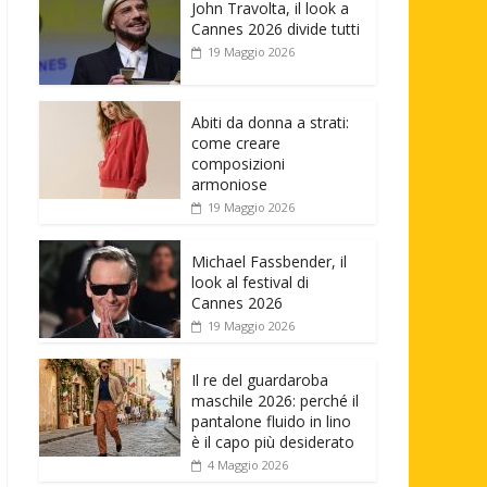
John Travolta, il look a
Cannes 2026 divide tutti
19 Maggio 2026
Abiti da donna a strati:
come creare
composizioni
armoniose
19 Maggio 2026
Michael Fassbender, il
look al festival di
Cannes 2026
19 Maggio 2026
Il re del guardaroba
maschile 2026: perché il
pantalone fluido in lino
è il capo più desiderato
4 Maggio 2026