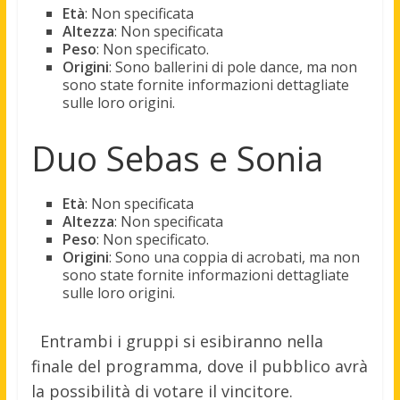
Età
: Non specificata
Altezza
: Non specificata
Peso
: Non specificato.
Origini
: Sono ballerini di pole dance, ma non
sono state fornite informazioni dettagliate
sulle loro origini.
Duo Sebas e Sonia
Età
: Non specificata
Altezza
: Non specificata
Peso
: Non specificato.
Origini
: Sono una coppia di acrobati, ma non
sono state fornite informazioni dettagliate
sulle loro origini.
Entrambi i gruppi si esibiranno nella
finale del programma, dove il pubblico avrà
la possibilità di votare il vincitore.