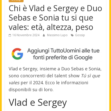
Chi è Vlad e Sergey e Duo
Sebas e Sonia tu si que
vales: età, altezza, peso
16 Novembre 2024
Massimo Lupo
Gossip
Vlad e Sergey, insieme a Duo Sebas e Sonia,
sono concorrenti del talent show
Tú sì que
vales
per il 2024. Ecco le informazioni
disponibili su di loro.
Vlad e Sergey