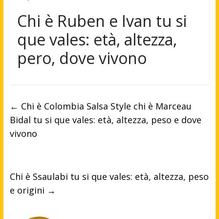
Chi è Ruben e Ivan tu si
que vales: età, altezza,
pero, dove vivono
←
Chi è Colombia Salsa Style chi è Marceau
Bidal tu si que vales: età, altezza, peso e dove
vivono
Chi è Ssaulabi tu si que vales: età, altezza, peso
e origini
→