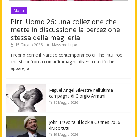
Moda
Pitti Uomo 26: una collezione che
mette in discussione la percezione
stessa della maglieria
15 Giugno 2026
Massimo Lupo
Proprio come il Narciso contemporaneo di The Pitti Pool,
che si confronta con un’immagine diversa da ciò che
appare, a
Miguel Angel Silvestre nell’ultima
campagna di Giorgio Armani
26 Maggio 2026
John Travolta, il look a Cannes 2026
divide tutti
19 Maggio 2026