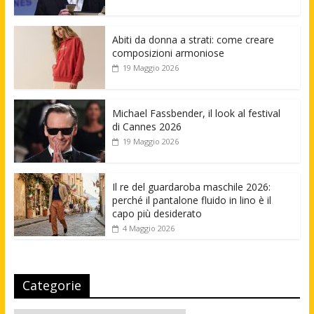
Abiti da donna a strati: come creare
composizioni armoniose
19 Maggio 2026
Michael Fassbender, il look al festival
di Cannes 2026
19 Maggio 2026
Il re del guardaroba maschile 2026:
perché il pantalone fluido in lino è il
capo più desiderato
4 Maggio 2026
Categorie