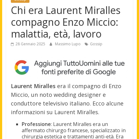
Chi era Laurent Miralles
compagno Enzo Miccio:
malattia, età, lavoro
28 Gennaio 2025
Massimo Lupo
Gossip
Laurent Miralles
era il compagno di Enzo
Miccio, un noto wedding designer e
conduttore televisivo italiano. Ecco alcune
informazioni su Laurent Miralles.
Professione
: Laurent Miralles era un
affermato chirurgo francese, specializzato in
chirurgia estetica e trattamenti anti-età. Era