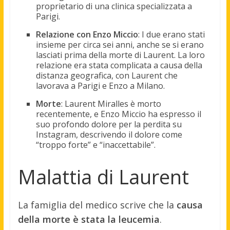
proprietario di una clinica specializzata a
Parigi.
Relazione con Enzo Miccio
: I due erano stati
insieme per circa sei anni, anche se si erano
lasciati prima della morte di Laurent. La loro
relazione era stata complicata a causa della
distanza geografica, con Laurent che
lavorava a Parigi e Enzo a Milano.
Morte
: Laurent Miralles è morto
recentemente, e Enzo Miccio ha espresso il
suo profondo dolore per la perdita su
Instagram, descrivendo il dolore come
“troppo forte” e “inaccettabile”.
Malattia di Laurent
La famiglia del medico scrive che la
causa
della morte è stata la leucemia
.