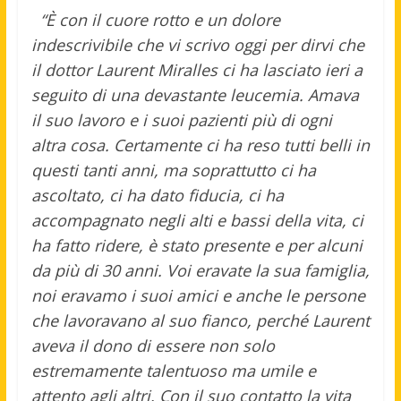
“È con il cuore rotto e un dolore
indescrivibile che vi scrivo oggi per dirvi che
il dottor Laurent Miralles ci ha lasciato ieri a
seguito di una devastante leucemia. Amava
il suo lavoro e i suoi pazienti più di ogni
altra cosa. Certamente ci ha reso tutti belli in
questi tanti anni, ma soprattutto ci ha
ascoltato, ci ha dato fiducia, ci ha
accompagnato negli alti e bassi della vita, ci
ha fatto ridere, è stato presente e per alcuni
da più di 30 anni. Voi eravate la sua famiglia,
noi eravamo i suoi amici e anche le persone
che lavoravano al suo fianco, perché Laurent
aveva il dono di essere non solo
estremamente talentuoso ma umile e
attento agli altri. Con il suo contatto la vita