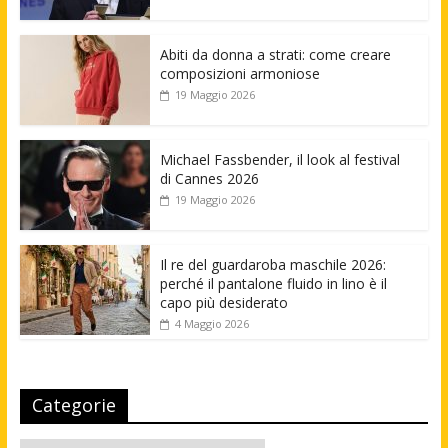
Abiti da donna a strati: come creare
composizioni armoniose
19 Maggio 2026
Michael Fassbender, il look al festival
di Cannes 2026
19 Maggio 2026
Il re del guardaroba maschile 2026:
perché il pantalone fluido in lino è il
capo più desiderato
4 Maggio 2026
Categorie