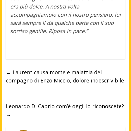
era più dolce. A nostra volta
accompagniamolo con il nostro pensiero, lui
sarà sempre lì da qualche parte con il suo
sorriso gentile. Riposa in pace.”
←
Laurent causa morte e malattia del
compagno di Enzo Miccio, dolore indescrivibile
Leonardo Di Caprio com’è oggi: lo riconoscete?
→