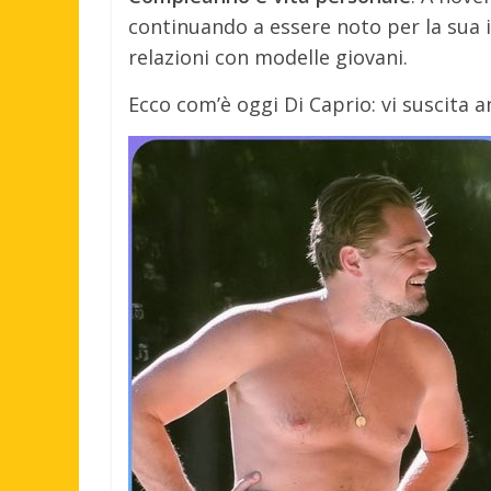
continuando a essere noto per la sua 
relazioni con modelle giovani.
Ecco com’è oggi Di Caprio: vi suscita 