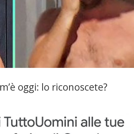
’è oggi: lo riconoscete?