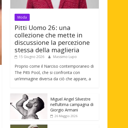
Moda
Pitti Uomo 26: una
collezione che mette in
discussione la percezione
stessa della maglieria
15 Giugno 2026
Massimo Lupo
Proprio come il Narciso contemporaneo di
The Pitti Pool, che si confronta con
un’immagine diversa da ciò che appare, a
Miguel Angel Silvestre
nell’ultima campagna di
Giorgio Armani
26 Maggio 2026