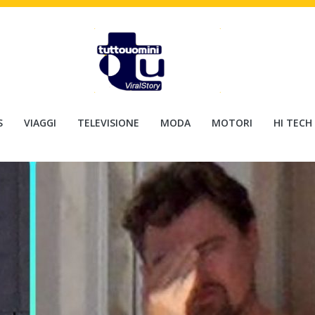
S
VIAGGI
TELEVISIONE
MODA
MOTORI
HI TECH