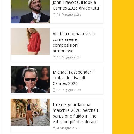
John Travolta, il look a
Cannes 2026 divide tutti
19 Maggio 2026
Abiti da donna a strati:
come creare
composizioni
armoniose
19 Maggio 2026
Michael Fassbender, il
look al festival di
Cannes 2026
19 Maggio 2026
Il re del guardaroba
maschile 2026: perché il
pantalone fluido in lino
è il capo più desiderato
4 Maggio 2026