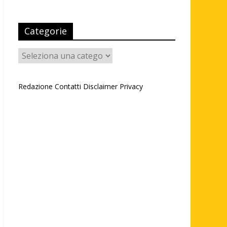
Categorie
Categorie
Redazione
Contatti
Disclaimer
Privacy