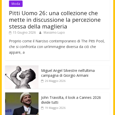
Moda
Pitti Uomo 26: una collezione che
mette in discussione la percezione
stessa della maglieria
15 Giugno 2026
Massimo Lupo
Proprio come il Narciso contemporaneo di The Pitti Pool,
che si confronta con un’immagine diversa da ciò che
appare, a
Miguel Angel Silvestre nell’ultima
campagna di Giorgio Armani
26 Maggio 2026
John Travolta, il look a Cannes 2026
divide tutti
19 Maggio 2026