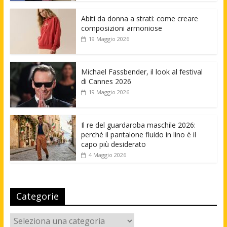
Abiti da donna a strati: come creare
composizioni armoniose
19 Maggio 2026
Michael Fassbender, il look al festival
di Cannes 2026
19 Maggio 2026
Il re del guardaroba maschile 2026:
perché il pantalone fluido in lino è il
capo più desiderato
4 Maggio 2026
Categorie
Categorie