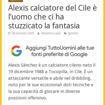
Alexis calciatore del Cile è
l’uomo che ci ha
stuzzicato la fantasia
28 Gennaio 2025
Massimo Lupo
Sportivi
Alexis Sánchez è un calciatore cileno nato il
19 dicembre 1988 a Tocopilla, in Cile. È un
attaccante versatile e abile nel dribbling,
noto per le sue eccezionali doti tecniche e
la sua capacità di giocare in diverse
posizioni offensivo.