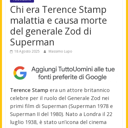
Chi era Terence Stamp
malattia e causa morte
del generale Zod di
Superman
18 Agosto 2025
Massimo Lupo
Terence Stamp
era un attore britannico
celebre per il ruolo del Generale Zod nei
primi film di Superman (Superman 1978 e
Superman II del 1980). Nato a Londra il 22
luglio 1938, è stato un’icona del cinema