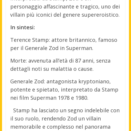
personaggio affascinante e tragico, uno dei
villain più iconici del genere supereroistico.
In sintesi:
Terence Stamp: attore britannico, famoso
per il Generale Zod in Superman.
Morte: avvenuta all’età di 87 anni, senza
dettagli noti su malattia o cause.
Generale Zod: antagonista kryptoniano,
potente e spietato, interpretato da Stamp
nei film Superman 1978 e 1980.
Stamp ha lasciato un segno indelebile con
il suo ruolo, rendendo Zod un villain
memorabile e complesso nel panorama