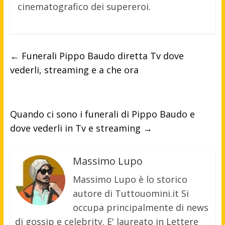
cinematografico dei supereroi.
←
Funerali Pippo Baudo diretta Tv dove
vederli, streaming e a che ora
Quando ci sono i funerali di Pippo Baudo e
dove vederli in Tv e streaming
→
Massimo Lupo
Massimo Lupo è lo storico
autore di Tuttouomini.it Si
occupa principalmente di news
di gossip e celebrity. E' laureato in Lettere