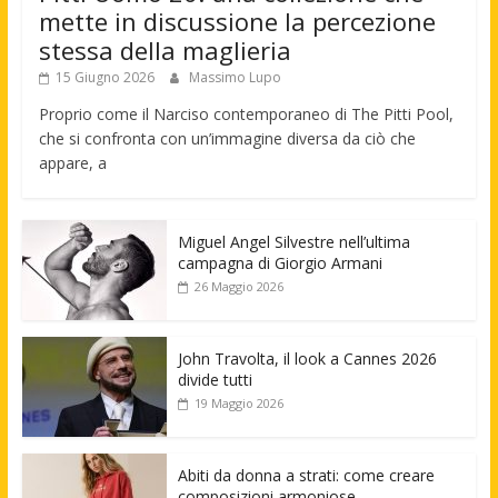
mette in discussione la percezione
stessa della maglieria
15 Giugno 2026
Massimo Lupo
Proprio come il Narciso contemporaneo di The Pitti Pool,
che si confronta con un’immagine diversa da ciò che
appare, a
Miguel Angel Silvestre nell’ultima
campagna di Giorgio Armani
26 Maggio 2026
John Travolta, il look a Cannes 2026
divide tutti
19 Maggio 2026
Abiti da donna a strati: come creare
composizioni armoniose