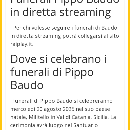
in diretta streaming
Per chi volesse seguire i funerali di Baudo
in diretta streaming potrà collegarsi al sito
raiplay.it.
Dove si celebrano i
funerali di Pippo
Baudo
I funerali di Pippo Baudo si celebreranno
mercoledì 20 agosto 2025 nel suo paese
natale, Militello in Val di Catania, Sicilia. La
cerimonia avrà luogo nel Santuario