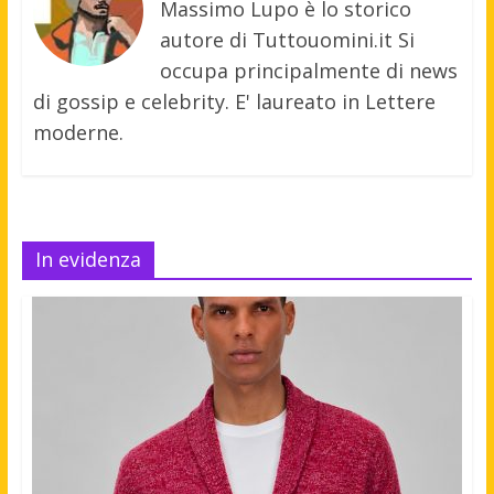
Massimo Lupo è lo storico
autore di Tuttouomini.it Si
occupa principalmente di news
di gossip e celebrity. E' laureato in Lettere
moderne.
In evidenza