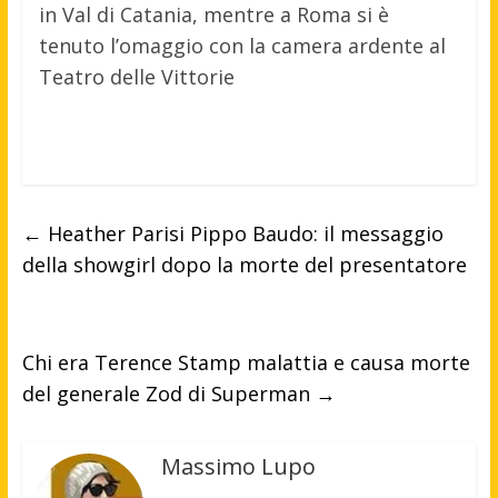
in Val di Catania, mentre a Roma si è
tenuto l’omaggio con la camera ardente al
Teatro delle Vittorie
←
Heather Parisi Pippo Baudo: il messaggio
della showgirl dopo la morte del presentatore
Chi era Terence Stamp malattia e causa morte
del generale Zod di Superman
→
Massimo Lupo