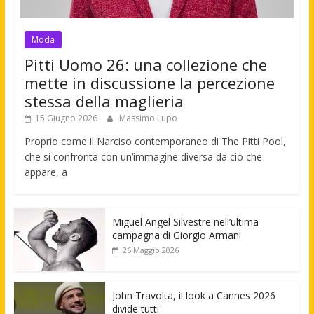
Moda
Pitti Uomo 26: una collezione che
mette in discussione la percezione
stessa della maglieria
15 Giugno 2026
Massimo Lupo
Proprio come il Narciso contemporaneo di The Pitti Pool,
che si confronta con un’immagine diversa da ciò che
appare, a
Miguel Angel Silvestre nell’ultima
campagna di Giorgio Armani
26 Maggio 2026
John Travolta, il look a Cannes 2026
divide tutti