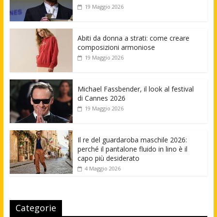
19 Maggio 2026
Abiti da donna a strati: come creare
composizioni armoniose
19 Maggio 2026
Michael Fassbender, il look al festival
di Cannes 2026
19 Maggio 2026
Il re del guardaroba maschile 2026:
perché il pantalone fluido in lino è il
capo più desiderato
4 Maggio 2026
Categorie