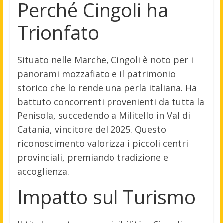
Perché Cingoli ha
Trionfato
Situato nelle Marche, Cingoli è noto per i
panorami mozzafiato e il patrimonio
storico che lo rende una perla italiana. Ha
battuto concorrenti provenienti da tutta la
Penisola, succedendo a Militello in Val di
Catania, vincitore del 2025. Questo
riconoscimento valorizza i piccoli centri
provinciali, premiando tradizione e
accoglienza.
Impatto sul Turismo