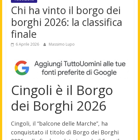
Chi ha vinto il borgo dei
borghi 2026: la classifica
finale
6 Aprile 2026
Massimo Lupo
Cingoli è il Borgo
dei Borghi 2026
Cingoli, il “balcone delle Marche”, ha
conquistato il titolo di Borgo dei Borghi