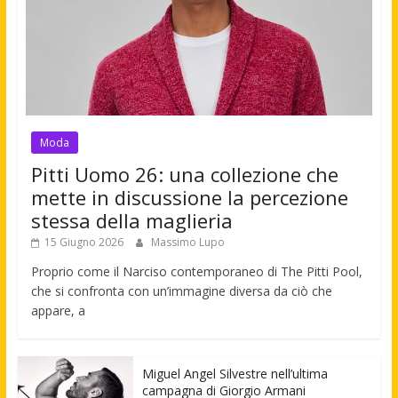
Moda
Pitti Uomo 26: una collezione che
mette in discussione la percezione
stessa della maglieria
15 Giugno 2026
Massimo Lupo
Proprio come il Narciso contemporaneo di The Pitti Pool,
che si confronta con un’immagine diversa da ciò che
appare, a
Miguel Angel Silvestre nell’ultima
campagna di Giorgio Armani