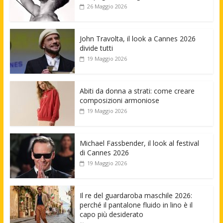
26 Maggio 2026
John Travolta, il look a Cannes 2026
divide tutti
19 Maggio 2026
Abiti da donna a strati: come creare
composizioni armoniose
19 Maggio 2026
Michael Fassbender, il look al festival
di Cannes 2026
19 Maggio 2026
Il re del guardaroba maschile 2026:
perché il pantalone fluido in lino è il
capo più desiderato