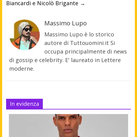
Biancardi e Nicolò Brigante
→
Massimo Lupo
Massimo Lupo è lo storico
autore di Tuttouomini.it Si
occupa principalmente di news
di gossip e celebrity. E' laureato in Lettere
moderne.
In evidenza