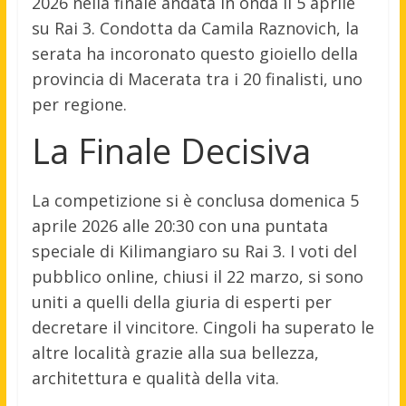
2026 nella finale andata in onda il 5 aprile
su Rai 3. Condotta da Camila Raznovich, la
serata ha incoronato questo gioiello della
provincia di Macerata tra i 20 finalisti, uno
per regione.
La Finale Decisiva
La competizione si è conclusa domenica 5
aprile 2026 alle 20:30 con una puntata
speciale di Kilimangiaro su Rai 3. I voti del
pubblico online, chiusi il 22 marzo, si sono
uniti a quelli della giuria di esperti per
decretare il vincitore. Cingoli ha superato le
altre località grazie alla sua bellezza,
architettura e qualità della vita.