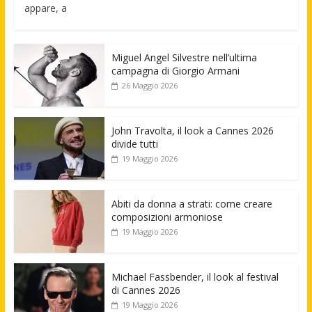
appare, a
Miguel Angel Silvestre nell’ultima
campagna di Giorgio Armani
26 Maggio 2026
John Travolta, il look a Cannes 2026
divide tutti
19 Maggio 2026
Abiti da donna a strati: come creare
composizioni armoniose
19 Maggio 2026
Michael Fassbender, il look al festival
di Cannes 2026
19 Maggio 2026