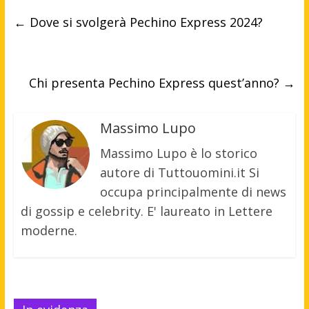
←
Dove si svolgerà Pechino Express 2024?
Chi presenta Pechino Express quest’anno?
→
Massimo Lupo
Massimo Lupo è lo storico
autore di Tuttouomini.it Si
occupa principalmente di news
di gossip e celebrity. E' laureato in Lettere
moderne.