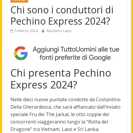
Chi sono i conduttori di
Pechino Express 2024?
5 Marzo 2024
Massimo Lupo
Chi presenta Pechino
Express 2024?
Nelle dieci nuove puntate condotte da Costantino
Della Gherardesca, che sarà affiancato dall’inviato
speciale Fru dei The Jackal, le otto coppie dei
concorrenti viaggeranno lungo la “Rotta del
Dragone” tra Vietnam, Laos e Sri Lanka.