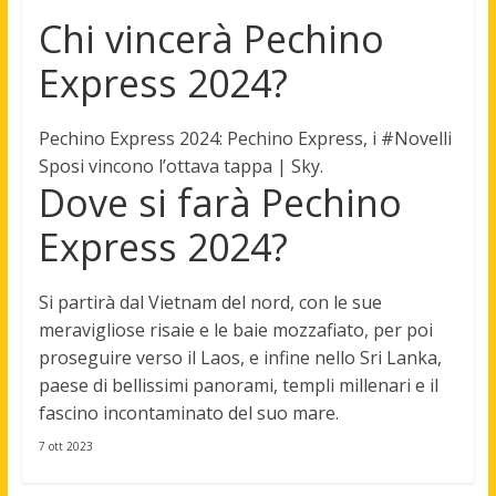
Chi vincerà Pechino
Express 2024?
Pechino Express 2024: Pechino Express,
i #Novelli
Sposi
vincono l’ottava tappa | Sky.
Dove si farà Pechino
Express 2024?
Si partirà dal
Vietnam del nord, con le sue
meravigliose risaie e le baie mozzafiato, per poi
proseguire verso il Laos, e infine nello Sri Lanka
,
paese di bellissimi panorami, templi millenari e il
fascino incontaminato del suo mare.
7 ott 2023