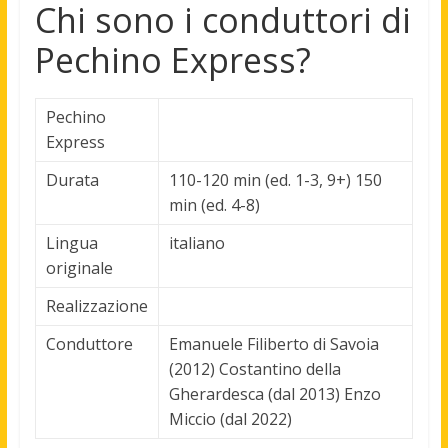
Chi sono i conduttori di
Pechino Express?
Pechino
Express
Durata
110-120 min (ed. 1-3, 9+) 150
min (ed. 4-8)
Lingua
italiano
originale
Realizzazione
Conduttore
Emanuele Filiberto di Savoia
(2012) Costantino della
Gherardesca (dal 2013) Enzo
Miccio (dal 2022)