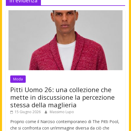
In evidenza
Moda
Pitti Uomo 26: una collezione che
mette in discussione la percezione
stessa della maglieria
15 Giugno 2026
Massimo Lupo
Proprio come il Narciso contemporaneo di The Pitti Pool,
che si confronta con un’immagine diversa da ciò che