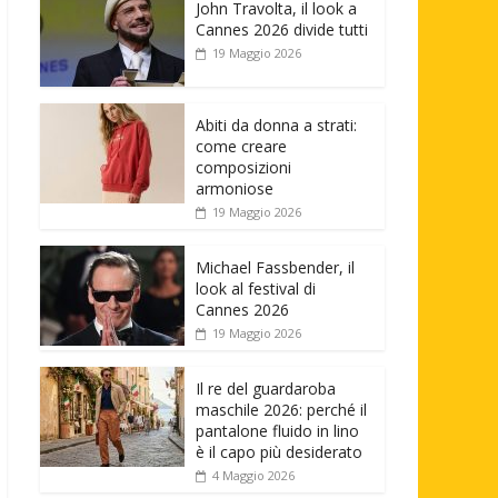
John Travolta, il look a
Cannes 2026 divide tutti
19 Maggio 2026
Abiti da donna a strati:
come creare
composizioni
armoniose
19 Maggio 2026
Michael Fassbender, il
look al festival di
Cannes 2026
19 Maggio 2026
Il re del guardaroba
maschile 2026: perché il
pantalone fluido in lino
è il capo più desiderato
4 Maggio 2026