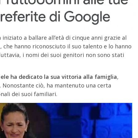
a iniziato a ballare all’età di cinque anni grazie al
, che hanno riconosciuto il suo talento e lo hanno
uttavia, i nomi dei suoi genitori non sono stati
ele ha dedicato la sua vittoria alla famiglia
,
.
Nonostante ciò, ha mantenuto una certa
ali dei suoi familiari.