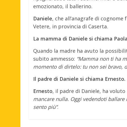
emozionato, il ballerino.
Daniele
, che all’anagrafe di cognome 
Vetere, in provincia di Caserta.
La mamma di Daniele si chiama Paola
Quando la madre ha avuto la possibili
subito ammesso:
“Mamma non ti ha mai
momento di dirtelo: tu non sei bravo, d
Il padre di Daniele si chiama Ernesto.
Ernesto
, il padre di Daniele, ha voluto 
mancare nulla. Oggi vedendoti ballare in 
sento più”
.