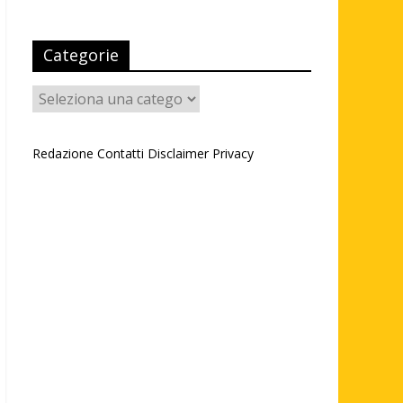
Categorie
Categorie
Redazione
Contatti
Disclaimer
Privacy