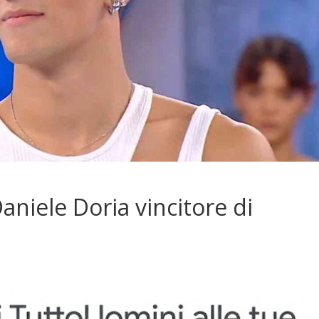
Daniele Doria vincitore di