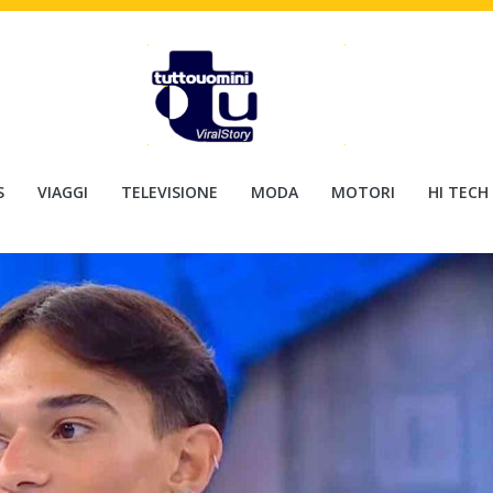
S
VIAGGI
TELEVISIONE
MODA
MOTORI
HI TECH