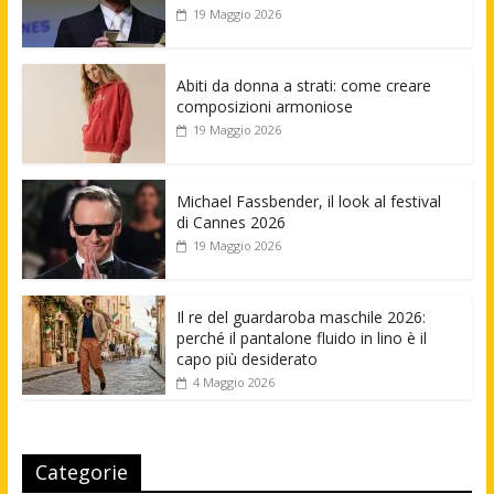
19 Maggio 2026
Abiti da donna a strati: come creare
composizioni armoniose
19 Maggio 2026
Michael Fassbender, il look al festival
di Cannes 2026
19 Maggio 2026
Il re del guardaroba maschile 2026:
perché il pantalone fluido in lino è il
capo più desiderato
4 Maggio 2026
Categorie