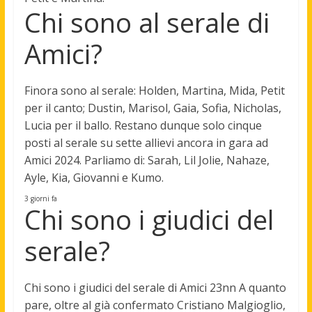
Chi sono al serale di
Amici?
Finora sono al serale:
Holden, Martina, Mida, Petit
per il canto; Dustin, Marisol, Gaia, Sofia, Nicholas,
Lucia per il ballo
. Restano dunque solo cinque
posti al serale su sette allievi ancora in gara ad
Amici 2024. Parliamo di: Sarah, Lil Jolie, Nahaze,
Ayle, Kia, Giovanni e Kumo.
3 giorni fa
Chi sono i giudici del
serale?
Chi sono i giudici del serale di Amici 23nn A quanto
pare, oltre al già confermato
Cristiano Malgioglio,