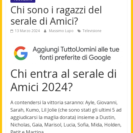
Chi sono i ragazzi del
serale di Amici?
13 Marzo 2024
Massimo Lupo
Televisione
Chi entra al serale di
Amici 2024?
A contendersi la vittoria saranno:
Ayle, Giovanni,
Sarah, Kumo, Lil Jolie (che sono stati gli ultimi 5 ad
aggiudicarsi la maglia dorata) insieme a Dustin,
Nicholas, Gaia, Marisol, Lucia, Sofia, Mida, Holden,
Petit e Martina
.