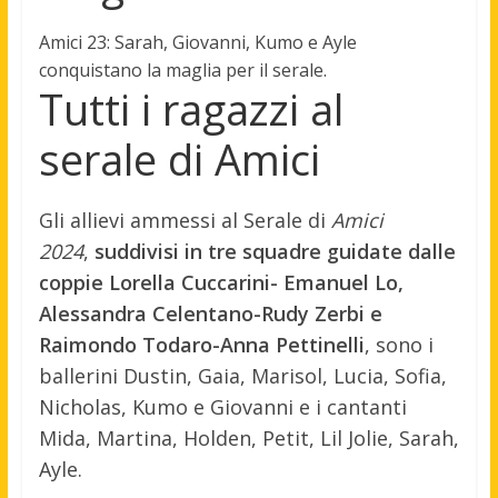
Amici 23:
Sarah, Giovanni, Kumo e Ayle
conquistano la maglia per il serale.
Tutti i ragazzi al
serale di Amici
Gli allievi ammessi al Serale di
Amici
2024
,
suddivisi in tre squadre guidate dalle
coppie Lorella Cuccarini- Emanuel Lo,
Alessandra Celentano-Rudy Zerbi e
Raimondo Todaro-Anna Pettinelli
, sono i
ballerini Dustin, Gaia, Marisol, Lucia, Sofia,
Nicholas, Kumo e Giovanni e i cantanti
Mida, Martina, Holden, Petit, Lil Jolie, Sarah,
Ayle.