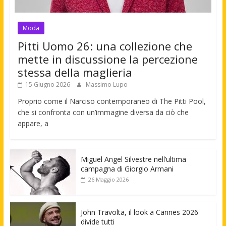
Moda
Pitti Uomo 26: una collezione che
mette in discussione la percezione
stessa della maglieria
15 Giugno 2026
Massimo Lupo
Proprio come il Narciso contemporaneo di The Pitti Pool,
che si confronta con un’immagine diversa da ciò che
appare, a
Miguel Angel Silvestre nell’ultima
campagna di Giorgio Armani
26 Maggio 2026
John Travolta, il look a Cannes 2026
divide tutti