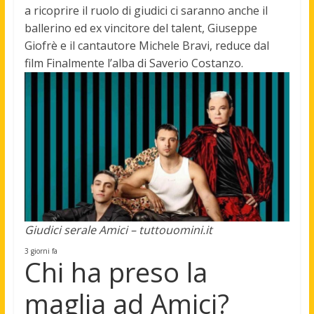
a ricoprire il ruolo di giudici ci saranno anche il
ballerino ed ex vincitore del talent, Giuseppe
Giofrè e il cantautore Michele Bravi
, reduce dal
film Finalmente l’alba di Saverio Costanzo.
Giudici serale Amici – tuttouomini.it
3 giorni fa
Chi ha preso la
maglia ad Amici?