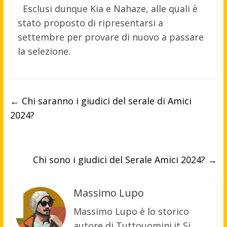
Esclusi dunque Kia e Nahaze, alle quali è
stato proposto di ripresentarsi a
settembre per provare di nuovo a passare
la selezione.
←
Chi saranno i giudici del serale di Amici
2024?
Chi sono i giudici del Serale Amici 2024?
→
Massimo Lupo
Massimo Lupo è lo storico
autore di Tuttouomini.it Si