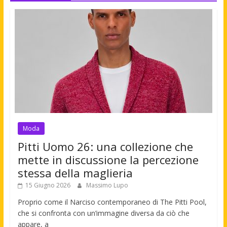
Moda
Pitti Uomo 26: una collezione che
mette in discussione la percezione
stessa della maglieria
15 Giugno 2026
Massimo Lupo
Proprio come il Narciso contemporaneo di The Pitti Pool,
che si confronta con un’immagine diversa da ciò che
appare, a