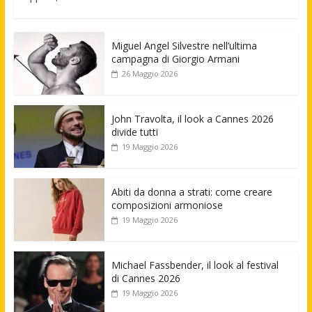
Miguel Angel Silvestre nell’ultima
campagna di Giorgio Armani
26 Maggio 2026
John Travolta, il look a Cannes 2026
divide tutti
19 Maggio 2026
Abiti da donna a strati: come creare
composizioni armoniose
19 Maggio 2026
Michael Fassbender, il look al festival
di Cannes 2026
19 Maggio 2026