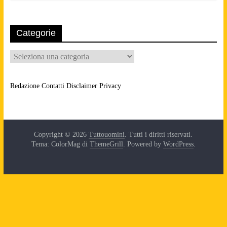
Categorie
Categorie
Redazione
Contatti
Disclaimer
Privacy
Copyright © 2026
Tuttouomini
. Tutti i diritti riservati.
Tema: ColorMag di
ThemeGrill
. Powered by
WordPress
.