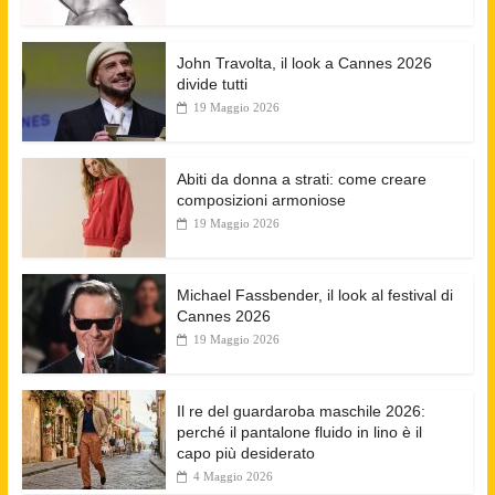
John Travolta, il look a Cannes 2026
divide tutti
19 Maggio 2026
Abiti da donna a strati: come creare
composizioni armoniose
19 Maggio 2026
Michael Fassbender, il look al festival di
Cannes 2026
19 Maggio 2026
Il re del guardaroba maschile 2026:
perché il pantalone fluido in lino è il
capo più desiderato
4 Maggio 2026