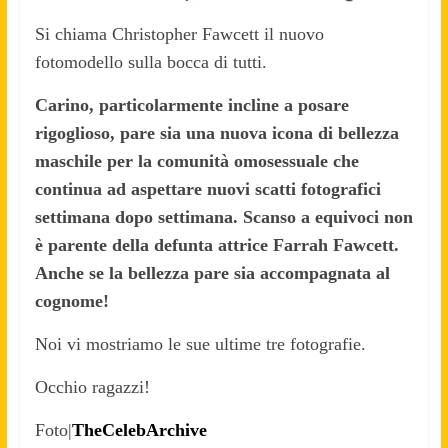
Si chiama Christopher Fawcett il nuovo
fotomodello sulla bocca di tutti.
Carino, particolarmente incline a posare
rigoglioso, pare sia una nuova icona di bellezza
maschile per la comunità omosessuale che
continua ad aspettare nuovi scatti fotografici
settimana dopo settimana. Scanso a equivoci non
è parente della defunta attrice Farrah Fawcett.
Anche se la bellezza pare sia accompagnata al
cognome!
Noi vi mostriamo le sue ultime tre fotografie.
Occhio ragazzi!
Foto|
TheCelebArchive