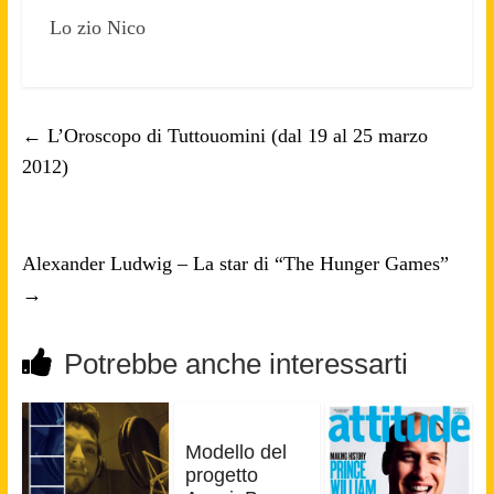
Lo zio Nico
←
L’Oroscopo di Tuttouomini (dal 19 al 25 marzo
2012)
Alexander Ludwig – La star di “The Hunger Games”
→
Potrebbe anche interessarti
Modello del
progetto