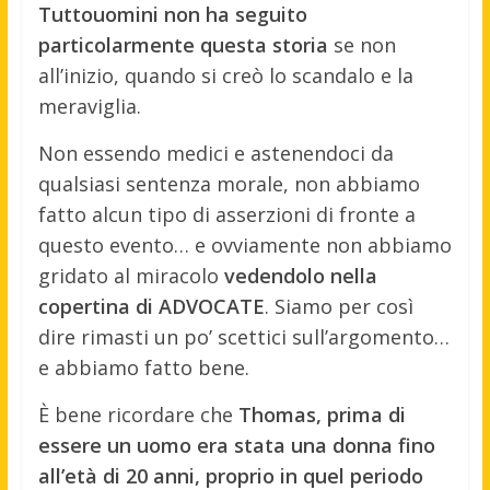
Tuttouomini non ha seguito
particolarmente questa storia
se non
all’inizio, quando si creò lo scandalo e la
meraviglia.
Non essendo medici e astenendoci da
qualsiasi sentenza morale, non abbiamo
fatto alcun tipo di asserzioni di fronte a
questo evento… e ovviamente non abbiamo
gridato al miracolo
vedendolo nella
copertina di ADVOCATE
. Siamo per così
dire rimasti un po’ scettici sull’argomento…
e abbiamo fatto bene.
È bene ricordare che
Thomas, prima di
essere un uomo era stata una donna fino
all’età di 20 anni, proprio in quel periodo