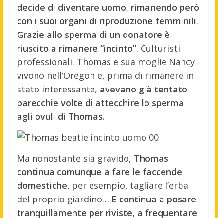
decide di diventare uomo, rimanendo però
con i suoi organi di riproduzione femminili
.
Grazie allo sperma di un donatore è
riuscito a rimanere “incinto”
. Culturisti
professionali, Thomas e sua moglie Nancy
vivono nell’Oregon e, prima di rimanere in
stato interessante,
avevano già tentato
parecchie volte di attecchire lo sperma
agli ovuli di Thomas.
Ma nonostante sia gravido,
Thomas
continua comunque a fare le faccende
domestiche
, per esempio, tagliare l’erba
del proprio giardino…
E continua a posare
tranquillamente per riviste, a frequentare