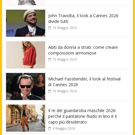
John Travolta, il look a Cannes 2026
divide tutti
19 Maggio 2026
Abiti da donna a strati: come creare
composizioni armoniose
19 Maggio 2026
Michael Fassbender, il look al festival
di Cannes 2026
19 Maggio 2026
Il re del guardaroba maschile 2026:
perché il pantalone fluido in lino è il
capo più desiderato
4 Maggio 2026