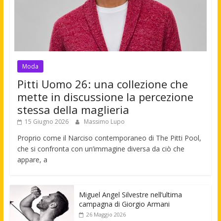
Moda
Pitti Uomo 26: una collezione che
mette in discussione la percezione
stessa della maglieria
15 Giugno 2026
Massimo Lupo
Proprio come il Narciso contemporaneo di The Pitti Pool,
che si confronta con un’immagine diversa da ciò che
appare, a
Miguel Angel Silvestre nell’ultima
campagna di Giorgio Armani
26 Maggio 2026