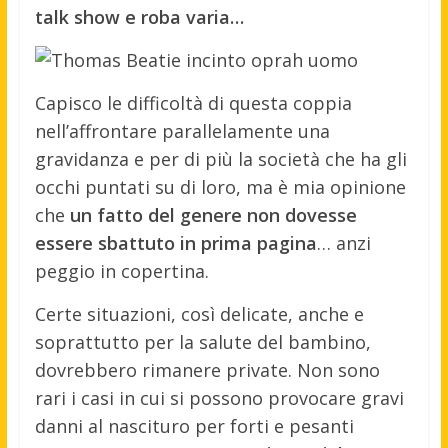
talk show e roba varia…
Capisco le difficoltà di questa coppia
nell’affrontare parallelamente una
gravidanza e per di più la società che ha gli
occhi puntati su di loro, ma è mia opinione
che
un fatto del genere non dovesse
essere sbattuto in prima pagina
… anzi
peggio in copertina.
Certe situazioni, così delicate, anche e
soprattutto per la salute del bambino,
dovrebbero rimanere private. Non sono
rari i casi in cui si possono provocare gravi
danni al nascituro per forti e pesanti