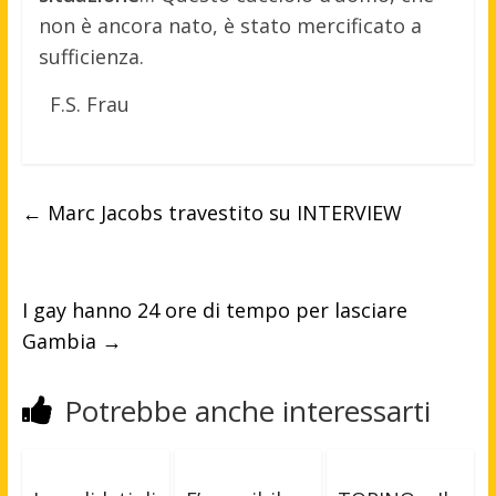
non è ancora nato, è stato mercificato a
sufficienza.
F.S. Frau
←
Marc Jacobs travestito su INTERVIEW
I gay hanno 24 ore di tempo per lasciare
Gambia
→
Potrebbe anche interessarti