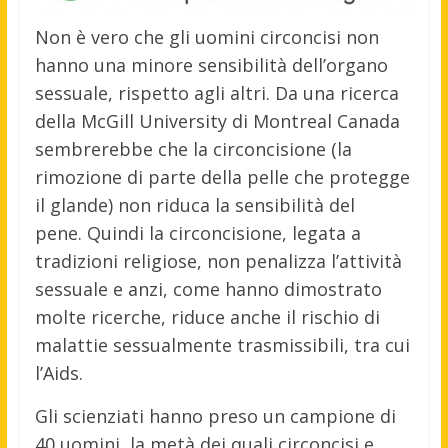
Non è vero che gli uomini circoncisi non
hanno una minore sensibilità dell’organo
sessuale, rispetto agli altri. Da una ricerca
della McGill University di Montreal Canada
sembrerebbe che la circoncisione (la
rimozione di parte della pelle che protegge
il glande) non riduca la sensibilità del
pene. Quindi la circoncisione, legata a
tradizioni religiose, non penalizza l’attività
sessuale e anzi, come hanno dimostrato
molte ricerche, riduce anche il rischio di
malattie sessualmente trasmissibili, tra cui
l’Aids.
Gli scienziati hanno preso un campione di
40 uomini, la metà dei quali circoncisi e