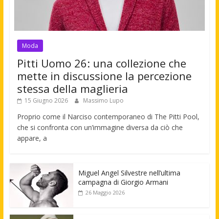
Moda
Pitti Uomo 26: una collezione che
mette in discussione la percezione
stessa della maglieria
15 Giugno 2026
Massimo Lupo
Proprio come il Narciso contemporaneo di The Pitti Pool,
che si confronta con un’immagine diversa da ciò che
appare, a
Miguel Angel Silvestre nell’ultima
campagna di Giorgio Armani
26 Maggio 2026