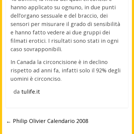
hanno applicato su ognuno, in due punti
dell’organo sessuale e del braccio, dei
sensori per misurare il grado di sensibilità
e hanno fatto vedere ai due gruppi dei
filmati erotici. I risultati sono stati in ogni
caso sovrapponibili.
In Canada la circoncisione è in declino
rispetto ad anni fa, infatti solo il 92% degli
uomini è circonciso.
da
tulife.it
←
Philip Olivier Calendario 2008