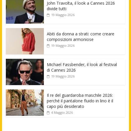
John Travolta, il look a Cannes 2026
divide tutti
19 Maggio 2026
Abiti da donna a strati: come creare
composizioni armoniose
19 Maggio 2026
Michael Fassbender, il look al festival
di Cannes 2026
19 Maggio 2026
Il re del guardaroba maschile 2026:
perché il pantalone fluido in lino è il
capo più desiderato
4 Maggio 2026