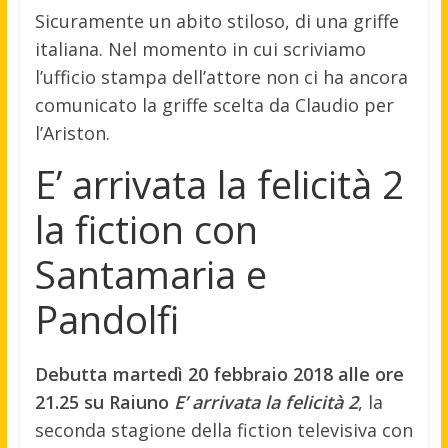
Sicuramente un abito stiloso, di una griffe
italiana. Nel momento in cui scriviamo
l’ufficio stampa dell’attore non ci ha ancora
comunicato la griffe scelta da Claudio per
l’Ariston.
E’ arrivata la felicità 2
la fiction con
Santamaria e
Pandolfi
Debutta martedì 20 febbraio 2018 alle ore
21.25 su Raiuno
E’ arrivata la felicità 2
, la
seconda stagione della fiction televisiva con