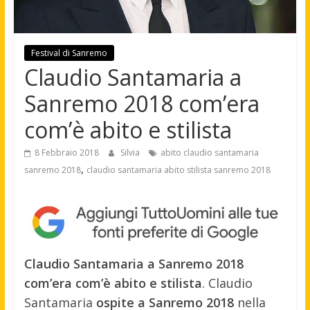
Festival di Sanremo
Claudio Santamaria a
Sanremo 2018 com’era
com’è abito e stilista
8 Febbraio 2018
Silvia
abito claudio santamaria
,
sanremo 2018
claudio santamaria abito stilista sanremo 2018
Claudio Santamaria a Sanremo 2018
com’era com’è abito e stilista
. Claudio
Santamaria
ospite a Sanremo 2018
nella