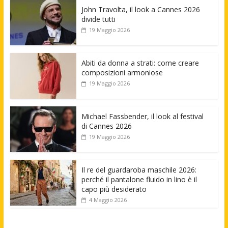
John Travolta, il look a Cannes 2026
divide tutti
19 Maggio 2026
Abiti da donna a strati: come creare
composizioni armoniose
19 Maggio 2026
Michael Fassbender, il look al festival
di Cannes 2026
19 Maggio 2026
Il re del guardaroba maschile 2026:
perché il pantalone fluido in lino è il
capo più desiderato
4 Maggio 2026