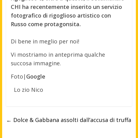
CHI ha recentemente inserito un servizio
fotografico di rigoglioso artistico con
Russo come protagonsita.
Di bene in meglio per noi!
Vi mostriamo in anteprima qualche
succosa immagine.
Foto|
Google
Lo zio Nico
←
Dolce & Gabbana assolti dall’accusa di truffa