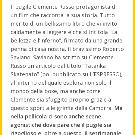
Il pugile Clemente Russo protagonista di
un film che racconta la sua storia. Tutto
merito di un bellissimo libro che vi invito
caldamente a leggere e che si intitola “La
bellezza e l’inferno”, firmato da una grande
penna di casa nostra, il bravissimo Roberto
Saviano. Saviano ha scritto su Clemente
Russo un articolo dal titolo “Tatanka
Skatenato” (poi pubblicato su L’ESPRESSO),
all’interno del quale esplora non solo il
mondo della boxe, ma anche come
Clemente sia sfuggito proprio grazie a
questo sport alle grinfie della Camorra.
Ma
nella pellicola ci sono anche scene
agonistiche dove pare che il pugile sia
rigoglioso e, oltre a questo, il settimanale