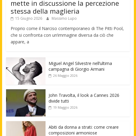
mette in discussione la percezione
stessa della maglieria
15 Giugno 2026
Massimo Lupo
Proprio come il Narciso contemporaneo di The Pitti Pool,
che si confronta con un’immagine diversa da ciò che
appare, a
Miguel Angel Silvestre nell’ultima
campagna di Giorgio Armani
26 Maggio 2026
John Travolta, il look a Cannes 2026
divide tutti
19 Maggio 2026
Abiti da donna a strati: come creare
composizioni armoniose