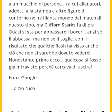
a un mucchio di persone, fra cui allenatori,
addetti alla stampa e altre figure di
contorno nel rutilante mondo dei match di
questo tipo, ma
Clifford Starks
fa di più!
Quasi si sta per abbassare i boxer… anzi se
li abbassa, ma non se li toglie, con il
risultato che qualche flash ha visto anche
ciò che non si sarebbe dovuto vedere!
Nonostante prima ecco… qualcosa si fosse
già intravisto perchè cercava di uscire!
Foto|
Google
Lo zio Nico