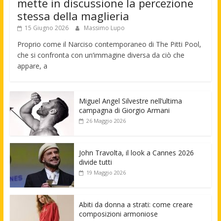
mette in discussione la percezione
stessa della maglieria
15 Giugno 2026
Massimo Lupo
Proprio come il Narciso contemporaneo di The Pitti Pool,
che si confronta con un’immagine diversa da ciò che
appare, a
Miguel Angel Silvestre nell’ultima
campagna di Giorgio Armani
26 Maggio 2026
John Travolta, il look a Cannes 2026
divide tutti
19 Maggio 2026
Abiti da donna a strati: come creare
composizioni armoniose