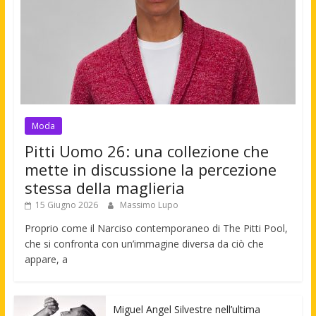
Moda
Pitti Uomo 26: una collezione che
mette in discussione la percezione
stessa della maglieria
15 Giugno 2026
Massimo Lupo
Proprio come il Narciso contemporaneo di The Pitti Pool,
che si confronta con un’immagine diversa da ciò che
appare, a
Miguel Angel Silvestre nell’ultima