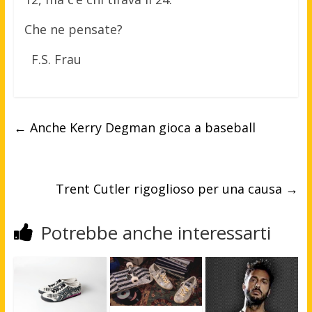
Che ne pensate?
F.S. Frau
←
Anche Kerry Degman gioca a baseball
Trent Cutler rigoglioso per una causa
→
Potrebbe anche interessarti