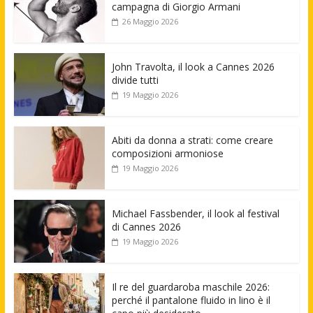
campagna di Giorgio Armani
26 Maggio 2026
John Travolta, il look a Cannes 2026
divide tutti
19 Maggio 2026
Abiti da donna a strati: come creare
composizioni armoniose
19 Maggio 2026
Michael Fassbender, il look al festival
di Cannes 2026
19 Maggio 2026
Il re del guardaroba maschile 2026:
perché il pantalone fluido in lino è il