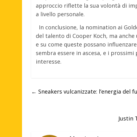
approccio riflette la sua volontà di imp
a livello personale.
In conclusione, la nomination ai Go
del talento di Cooper Koch, ma anche 
e su come queste possano influenzare si
sembra essere in ascesa, e i prossimi
interesse.
←
Sneakers vulcanizzate: l’energia del 
Justin 