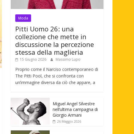
Moda
Pitti Uomo 26: una
collezione che mette in
discussione la percezione
stessa della maglieria
15 Giugno 2026
Massimo Lupo
Proprio come il Narciso contemporaneo di
The Pitti Pool, che si confronta con
un’immagine diversa da ciò che appare, a
Miguel Angel Silvestre
nell’ultima campagna di
Giorgio Armani
26 Maggio 2026