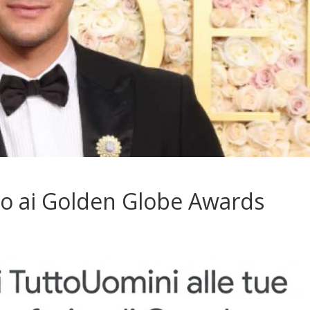
co ai Golden Globe Awards