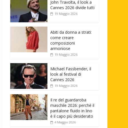
John Travolta, il look a
Cannes 2026 divide tutti
19 Maggio 2026
Abiti da donna a strati:
come creare
composizioni
armoniose
19 Maggio 2026
Michael Fassbender, il
look al festival di
Cannes 2026
19 Maggio 2026
Il re del guardaroba
maschile 2026: perché il
pantalone fluido in lino
è il capo più desiderato
4 Maggio 2026