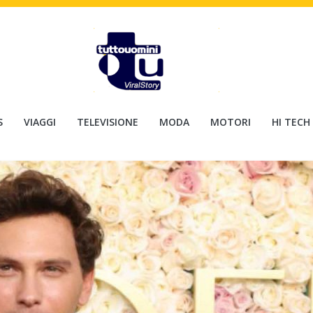
S
VIAGGI
TELEVISIONE
MODA
MOTORI
HI TECH