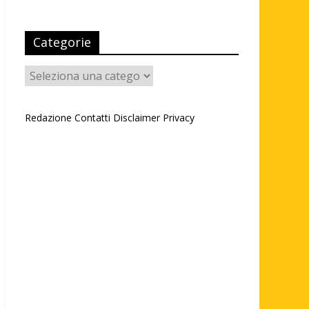
Categorie
Categorie
Redazione
Contatti
Disclaimer
Privacy