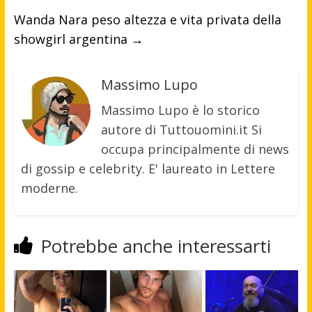
Wanda Nara peso altezza e vita privata della
showgirl argentina
→
Massimo Lupo
Massimo Lupo è lo storico
autore di Tuttouomini.it Si
occupa principalmente di news
di gossip e celebrity. E' laureato in Lettere
moderne.
Potrebbe anche interessarti