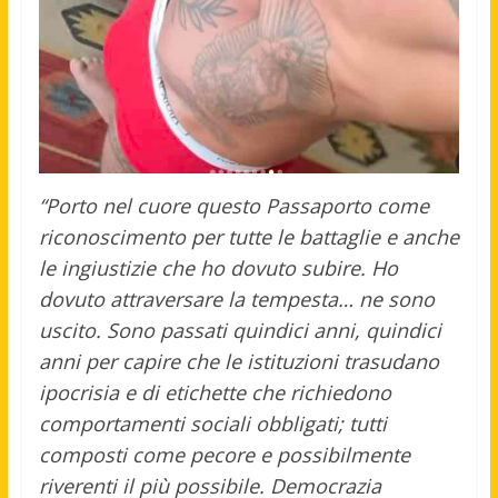
“Porto nel cuore questo Passaporto come
riconoscimento per tutte le battaglie e anche
le ingiustizie che ho dovuto subire. Ho
dovuto attraversare la tempesta… ne sono
uscito. Sono passati quindici anni, quindici
anni per capire che le istituzioni trasudano
ipocrisia e di etichette che richiedono
comportamenti sociali obbligati; tutti
composti come pecore e possibilmente
riverenti il più possibile. Democrazia