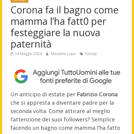
Corona fa il bagno come
mamma l’ha fatt0 per
festeggiare la nuova
paternità
24 Maggio 2024
Massimo Lupo
Gossip
Un anticipo di estate per
Fabrizio Corona
che si appresta a diventare padre per la
seconda volta. Come attirare al meglio
l’attenzione dei suoi followers? Semplice
facendo un bagno come mamma l’ha fatto