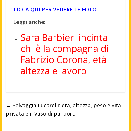
CLICCA QUI PER VEDERE LE FOTO
Leggi anche:
Sara Barbieri incinta
chi è la compagna di
Fabrizio Corona, età
altezza e lavoro
←
Selvaggia Lucarelli: età, altezza, peso e vita
privata e il Vaso di pandoro