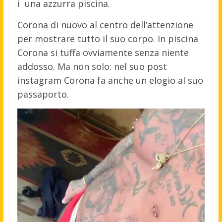
i una azzurra piscina.
Corona di nuovo al centro dell’attenzione
per mostrare tutto il suo corpo. In piscina
Corona si tuffa ovviamente senza niente
addosso. Ma non solo: nel suo post
instagram Corona fa anche un elogio al suo
passaporto.