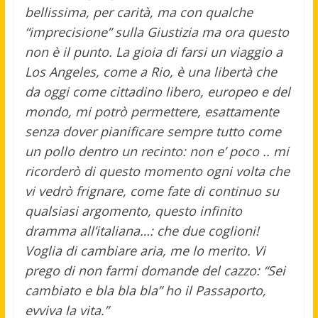
bellissima, per carità, ma con qualche
“imprecisione” sulla Giustizia ma ora questo
non è il punto. La gioia di farsi un viaggio a
Los Angeles, come a Rio, è una libertà che
da oggi come cittadino libero, europeo e del
mondo, mi potrò permettere, esattamente
senza dover pianificare sempre tutto come
un pollo dentro un recinto: non e’ poco .. mi
ricorderò di questo momento ogni volta che
vi vedrò frignare, come fate di continuo su
qualsiasi argomento, questo infinito
dramma all’italiana…: che due coglioni!
Voglia di cambiare aria, me lo merito. Vi
prego di non farmi domande del cazzo: “Sei
cambiato e bla bla bla” ho il Passaporto,
evviva la vita.”