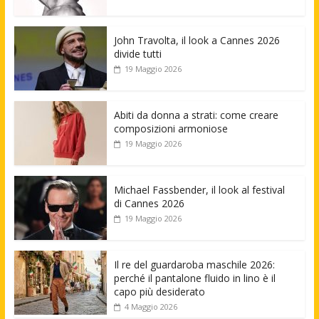
John Travolta, il look a Cannes 2026
divide tutti
19 Maggio 2026
Abiti da donna a strati: come creare
composizioni armoniose
19 Maggio 2026
Michael Fassbender, il look al festival
di Cannes 2026
19 Maggio 2026
Il re del guardaroba maschile 2026:
perché il pantalone fluido in lino è il
capo più desiderato
4 Maggio 2026