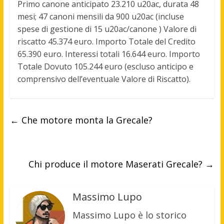
Primo canone anticipato 23.210 u20ac, durata 48
mesi; 47 canoni mensili da 900 u20ac (incluse
spese di gestione di 15 u20ac/canone ) Valore di
riscatto 45.374 euro. Importo Totale del Credito
65.390 euro. Interessi totali 16.644 euro. Importo
Totale Dovuto
105.244 euro
(escluso anticipo e
comprensivo dell’eventuale Valore di Riscatto).
←
Che motore monta la Grecale?
Chi produce il motore Maserati Grecale?
→
Massimo Lupo
Massimo Lupo è lo storico