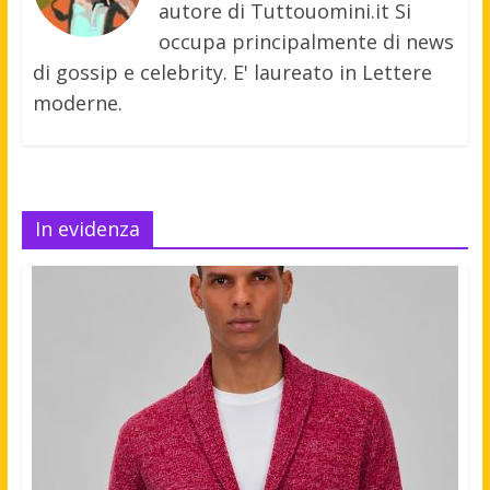
autore di Tuttouomini.it Si
occupa principalmente di news
di gossip e celebrity. E' laureato in Lettere
moderne.
In evidenza