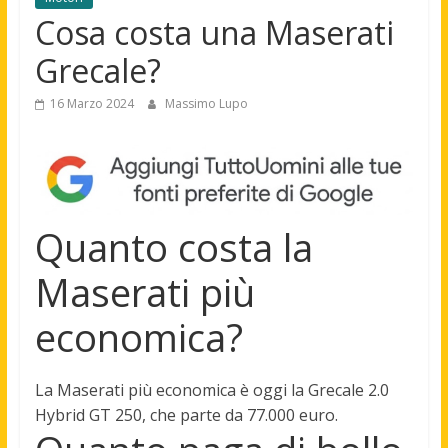
Cosa costa una Maserati
Grecale?
16 Marzo 2024
Massimo Lupo
Quanto costa la
Maserati più
economica?
La Maserati più economica è oggi la Grecale 2.0
Hybrid GT 250, che parte da
77.000 euro
.