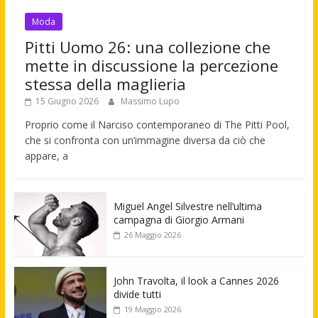
Moda
Pitti Uomo 26: una collezione che
mette in discussione la percezione
stessa della maglieria
15 Giugno 2026
Massimo Lupo
Proprio come il Narciso contemporaneo di The Pitti Pool,
che si confronta con un’immagine diversa da ciò che
appare, a
Miguel Angel Silvestre nell’ultima
campagna di Giorgio Armani
26 Maggio 2026
John Travolta, il look a Cannes 2026
divide tutti
19 Maggio 2026