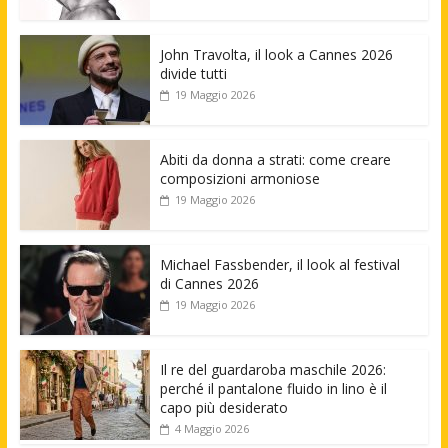
John Travolta, il look a Cannes 2026
divide tutti
19 Maggio 2026
Abiti da donna a strati: come creare
composizioni armoniose
19 Maggio 2026
Michael Fassbender, il look al festival
di Cannes 2026
19 Maggio 2026
Il re del guardaroba maschile 2026:
perché il pantalone fluido in lino è il
capo più desiderato
4 Maggio 2026