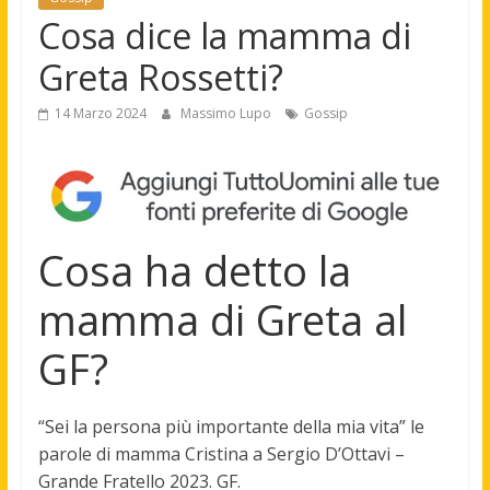
Cosa dice la mamma di
Greta Rossetti?
14 Marzo 2024
Massimo Lupo
Gossip
Cosa ha detto la
mamma di Greta al
GF?
“Sei la persona più importante della mia vita”
le
parole di mamma Cristina a Sergio D’Ottavi –
Grande Fratello 2023. GF.