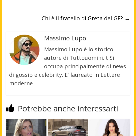
Chi è il fratello di Greta del GF?
→
Massimo Lupo
Massimo Lupo è lo storico
autore di Tuttouomini.it Si
occupa principalmente di news
di gossip e celebrity. E' laureato in Lettere
moderne.
Potrebbe anche interessarti