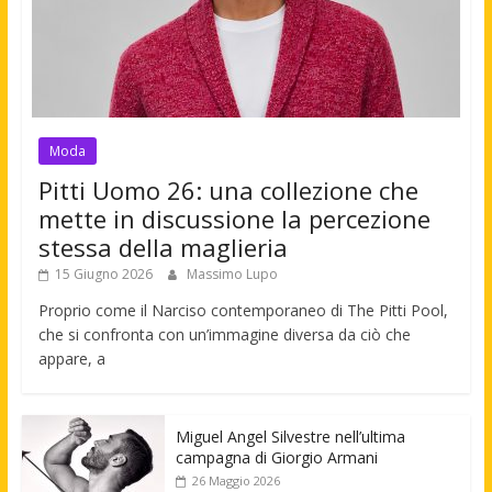
Moda
Pitti Uomo 26: una collezione che
mette in discussione la percezione
stessa della maglieria
15 Giugno 2026
Massimo Lupo
Proprio come il Narciso contemporaneo di The Pitti Pool,
che si confronta con un’immagine diversa da ciò che
appare, a
Miguel Angel Silvestre nell’ultima
campagna di Giorgio Armani
26 Maggio 2026