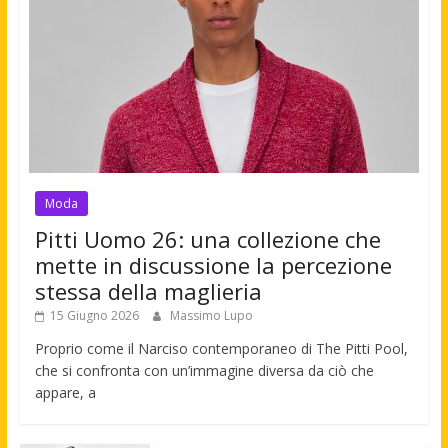
Moda
Pitti Uomo 26: una collezione che
mette in discussione la percezione
stessa della maglieria
15 Giugno 2026
Massimo Lupo
Proprio come il Narciso contemporaneo di The Pitti Pool,
che si confronta con un’immagine diversa da ciò che
appare, a