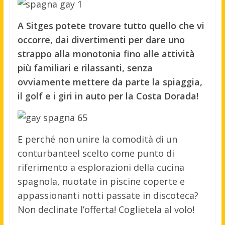
A Sitges potete trovare tutto quello che vi
occorre, dai divertimenti per dare uno
strappo alla monotonia fino alle attività
più familiari e rilassanti, senza
ovviamente mettere da parte la spiaggia,
il golf e i giri in auto per la Costa Dorada!
E perché non unire la comodità di un
conturbanteel scelto come punto di
riferimento a esplorazioni della cucina
spagnola, nuotate in piscine coperte e
appassionanti notti passate in discoteca?
Non declinate l’offerta! Coglietela al volo!