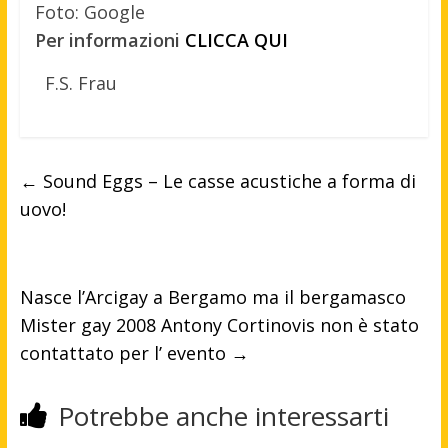
Foto: Google
Per informazioni
CLICCA QUI
F.S. Frau
←
Sound Eggs – Le casse acustiche a forma di
uovo!
Nasce l’Arcigay a Bergamo ma il bergamasco
Mister gay 2008 Antony Cortinovis non è stato
contattato per l’ evento
→
Potrebbe anche interessarti