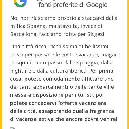
No, non riusciamo proprio a staccarci dalla
mitica Spagna, ma stavolta, invece di
Barcellona, facciamo rotta per Sitges!
Una città ricca, ricchissima di bellissimi
posti per passare le vostre vacanze, magari
pasquale, a un passo dalla spiaggia, dalla
nightlife e dalla cultura iberica!
Per prima
cosa, potete comodamente affittare uno
dei tanti appartamenti o delle tante ville
messe a disposizione per i turisti, poi
potete concedervi l’offerta vacanziera
della città, assaporando quella fragranza
di vacanza estiva che ancora dovrà venire!