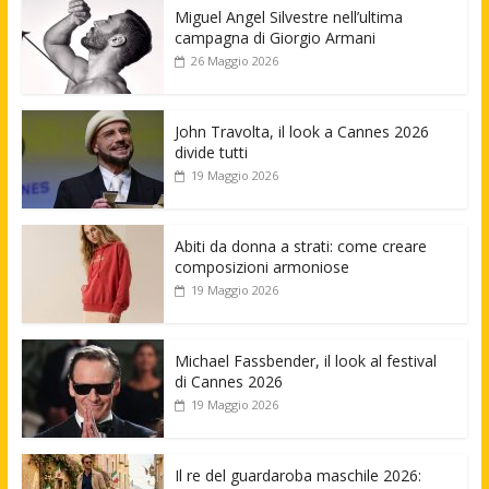
Miguel Angel Silvestre nell’ultima
campagna di Giorgio Armani
26 Maggio 2026
John Travolta, il look a Cannes 2026
divide tutti
19 Maggio 2026
Abiti da donna a strati: come creare
composizioni armoniose
19 Maggio 2026
Michael Fassbender, il look al festival
di Cannes 2026
19 Maggio 2026
Il re del guardaroba maschile 2026: