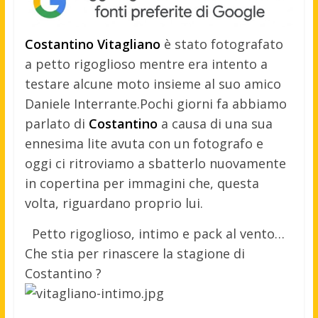
Costantino Vitagliano
è stato fotografato
a petto rigoglioso mentre era intento a
testare alcune moto insieme al suo amico
Daniele Interrante.
Pochi giorni fa abbiamo
parlato di
Costantino
a causa di una sua
ennesima lite avuta con un fotografo e
oggi ci ritroviamo a sbatterlo nuovamente
in copertina per immagini che, questa
volta, riguardano proprio lui.
Petto rigoglioso, intimo e pack al vento…
Che stia per rinascere la stagione di
Costantino ?