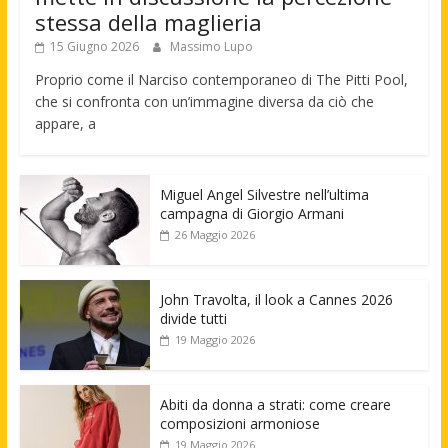
stessa della maglieria
15 Giugno 2026
Massimo Lupo
Proprio come il Narciso contemporaneo di The Pitti Pool,
che si confronta con un’immagine diversa da ciò che
appare, a
Miguel Angel Silvestre nell’ultima
campagna di Giorgio Armani
26 Maggio 2026
John Travolta, il look a Cannes 2026
divide tutti
19 Maggio 2026
Abiti da donna a strati: come creare
composizioni armoniose
19 Maggio 2026