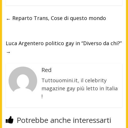
←
Reparto Trans, Cose di questo mondo
Luca Argentero politico gay in “Diverso da chi?”
→
Red
Tuttouomini.it, il celebrity
magazine gay più letto in Italia
!
Potrebbe anche interessarti