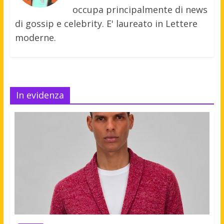
occupa principalmente di news
di gossip e celebrity. E' laureato in Lettere
moderne.
In evidenza