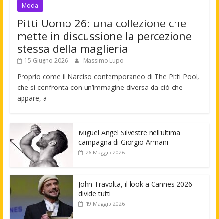
Moda
Pitti Uomo 26: una collezione che
mette in discussione la percezione
stessa della maglieria
15 Giugno 2026
Massimo Lupo
Proprio come il Narciso contemporaneo di The Pitti Pool,
che si confronta con un’immagine diversa da ciò che
appare, a
Miguel Angel Silvestre nell’ultima
campagna di Giorgio Armani
26 Maggio 2026
John Travolta, il look a Cannes 2026
divide tutti
19 Maggio 2026