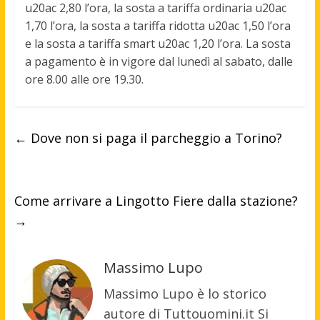
u20ac 2,80 l’ora, la sosta a tariffa ordinaria u20ac
1,70 l’ora, la sosta a tariffa ridotta u20ac 1,50 l’ora
e la sosta a tariffa smart u20ac 1,20 l’ora. La sosta
a pagamento è in vigore dal lunedì al sabato, dalle
ore 8.00 alle ore 19.30.
←
Dove non si paga il parcheggio a Torino?
Come arrivare a Lingotto Fiere dalla stazione?
→
Massimo Lupo
Massimo Lupo è lo storico
autore di Tuttouomini.it Si