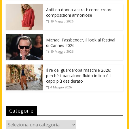
Abiti da donna a strati: come creare
composizioni armoniose
19 Maggio 2026
Michael Fassbender, il look al festival
di Cannes 2026
19 Maggio 2026
Il re del guardaroba maschile 2026:
perché il pantalone fluido in lino è il
capo più desiderato
4 Maggio 2026
Categorie
Categorie