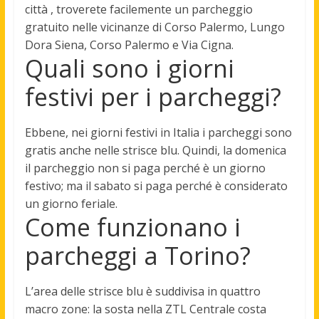
città , troverete facilemente un parcheggio
gratuito nelle vicinanze di Corso Palermo, Lungo
Dora Siena, Corso Palermo e Via Cigna.
Quali sono i giorni
festivi per i parcheggi?
Ebbene, nei giorni festivi in Italia i parcheggi sono
gratis anche nelle strisce blu. Quindi, la domenica
il parcheggio non si paga perché è un giorno
festivo; ma il sabato si paga perché è considerato
un giorno feriale.
Come funzionano i
parcheggi a Torino?
L’area delle strisce blu è suddivisa in quattro
macro zone: la sosta nella ZTL Centrale costa