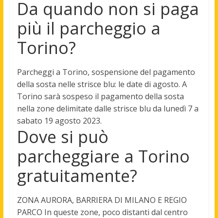
Da quando non si paga
più il parcheggio a
Torino?
Parcheggi a Torino, sospensione del pagamento
della sosta nelle strisce blu: le date di agosto. A
Torino sarà sospeso il pagamento della sosta
nella zone delimitate dalle strisce blu da lunedì 7 a
sabato 19 agosto 2023.
Dove si può
parcheggiare a Torino
gratuitamente?
ZONA AURORA, BARRIERA DI MILANO E REGIO
PARCO In queste zone, poco distanti dal centro