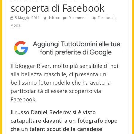
scoperta di Facebook
,
5 Maggio 2011
fsfrau
0 commenti
Facebook
Moda
Il blogger River, molto più sensibile di noi
alla bellezza maschile, ci presenta un
bellissimo fotomodello che ha avuto la
particolarità di essere scoperto via
Facebook.
Il russo Daniel Bederov si è visto
catapultare davanti a un fotografo dopo
che un talent scout della canadese