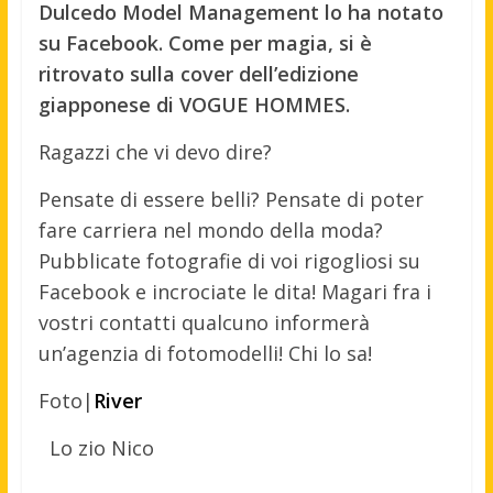
Dulcedo Model Management lo ha notato
su Facebook. Come per magia, si è
ritrovato sulla cover dell’edizione
giapponese di VOGUE HOMMES.
Ragazzi che vi devo dire?
Pensate di essere belli? Pensate di poter
fare carriera nel mondo della moda?
Pubblicate fotografie di voi rigogliosi su
Facebook e incrociate le dita! Magari fra i
vostri contatti qualcuno informerà
un’agenzia di fotomodelli! Chi lo sa!
Foto|
River
Lo zio Nico