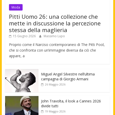
Moda
Pitti Uomo 26: una collezione che
mette in discussione la percezione
stessa della maglieria
15 Giugno 2026
Massimo Lupo
Proprio come il Narciso contemporaneo di The Pitti Pool,
che si confronta con un’immagine diversa da ciò che
appare, a
Miguel Angel Silvestre nell’ultima
campagna di Giorgio Armani
26 Maggio 2026
John Travolta, il look a Cannes 2026
divide tutti
19 Maggio 2026