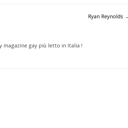
Ryan Reynolds
y magazine gay più letto in Italia !