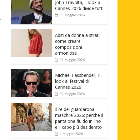
John Travolta, il look a
Cannes 2026 divide tutti
19 Maggio 2026
→
Abiti da donna a strati:
come creare
composizioni
armoniose
19 Maggio 2026
Michael Fassbender, il
look al festival di
Cannes 2026
19 Maggio 2026
Il re del guardaroba
maschile 2026: perché il
pantalone fluido in lino
è il capo più desiderato
4 Maggio 2026