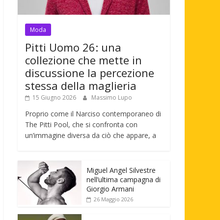
Moda
Pitti Uomo 26: una
collezione che mette in
discussione la percezione
stessa della maglieria
15 Giugno 2026
Massimo Lupo
Proprio come il Narciso contemporaneo di
The Pitti Pool, che si confronta con
un’immagine diversa da ciò che appare, a
Miguel Angel Silvestre
nell’ultima campagna di
Giorgio Armani
26 Maggio 2026