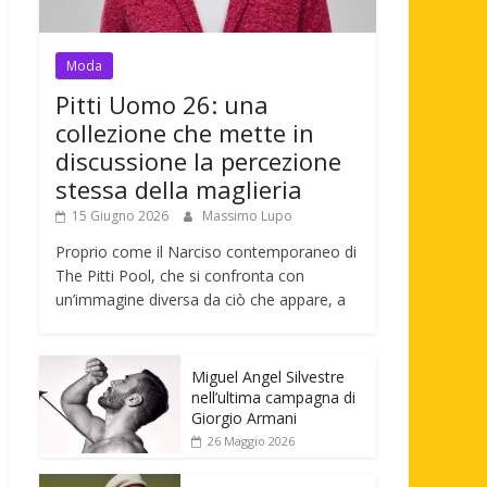
Moda
Pitti Uomo 26: una
collezione che mette in
discussione la percezione
stessa della maglieria
15 Giugno 2026
Massimo Lupo
Proprio come il Narciso contemporaneo di
The Pitti Pool, che si confronta con
un’immagine diversa da ciò che appare, a
Miguel Angel Silvestre
nell’ultima campagna di
Giorgio Armani
26 Maggio 2026