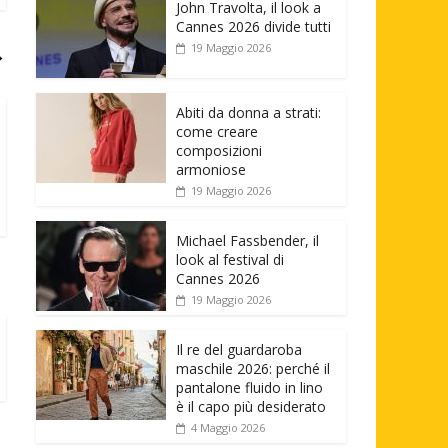
John Travolta, il look a
Cannes 2026 divide tutti
19 Maggio 2026
→
Abiti da donna a strati:
come creare
composizioni
armoniose
19 Maggio 2026
Michael Fassbender, il
look al festival di
Cannes 2026
19 Maggio 2026
Il re del guardaroba
maschile 2026: perché il
pantalone fluido in lino
è il capo più desiderato
4 Maggio 2026