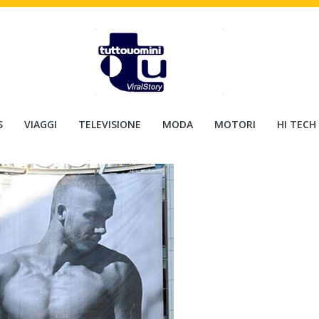
S
VIAGGI
TELEVISIONE
MODA
MOTORI
HI TECH