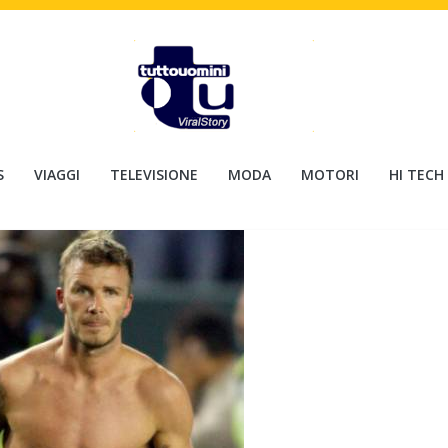
S
VIAGGI
TELEVISIONE
MODA
MOTORI
HI TECH