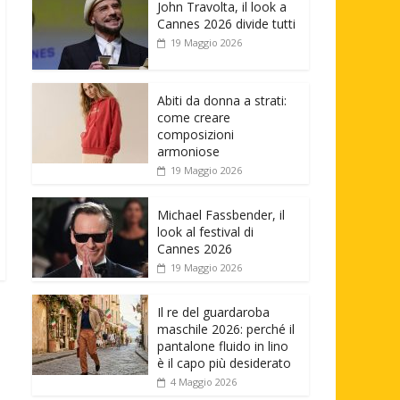
John Travolta, il look a
Cannes 2026 divide tutti
19 Maggio 2026
Abiti da donna a strati:
come creare
composizioni
armoniose
19 Maggio 2026
Michael Fassbender, il
look al festival di
Cannes 2026
19 Maggio 2026
Il re del guardaroba
maschile 2026: perché il
pantalone fluido in lino
è il capo più desiderato
4 Maggio 2026
→