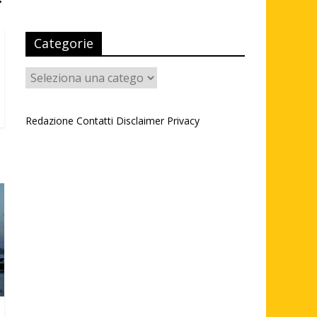
Categorie
Categorie
Redazione
Contatti
Disclaimer
Privacy