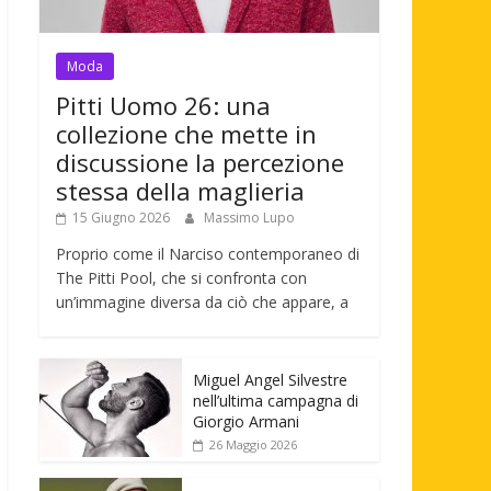
Moda
Pitti Uomo 26: una
collezione che mette in
discussione la percezione
stessa della maglieria
15 Giugno 2026
Massimo Lupo
Proprio come il Narciso contemporaneo di
The Pitti Pool, che si confronta con
un’immagine diversa da ciò che appare, a
Miguel Angel Silvestre
nell’ultima campagna di
Giorgio Armani
26 Maggio 2026