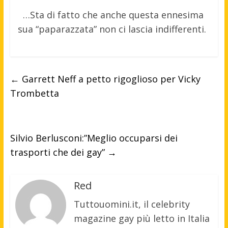
…Sta di fatto che anche questa ennesima
sua “paparazzata” non ci lascia indifferenti.
←
Garrett Neff a petto rigoglioso per Vicky
Trombetta
Silvio Berlusconi:”Meglio occuparsi dei
trasporti che dei gay”
→
Red
Tuttouomini.it, il celebrity
magazine gay più letto in Italia