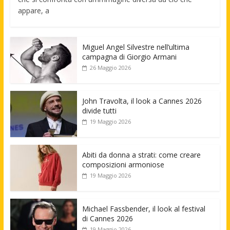
appare, a
Miguel Angel Silvestre nell’ultima
campagna di Giorgio Armani
26 Maggio 2026
John Travolta, il look a Cannes 2026
divide tutti
19 Maggio 2026
Abiti da donna a strati: come creare
composizioni armoniose
19 Maggio 2026
Michael Fassbender, il look al festival
di Cannes 2026
19 Maggio 2026