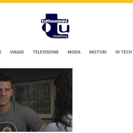
S
VIAGGI
TELEVISIONE
MODA
MOTORI
HI TECH