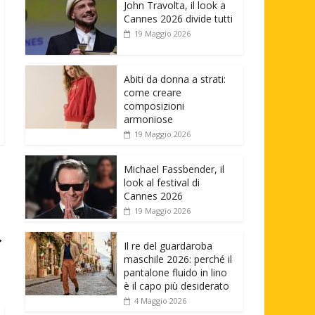
John Travolta, il look a
Cannes 2026 divide tutti
19 Maggio 2026
Abiti da donna a strati:
come creare
composizioni
armoniose
19 Maggio 2026
Michael Fassbender, il
look al festival di
Cannes 2026
19 Maggio 2026
→
Il re del guardaroba
maschile 2026: perché il
pantalone fluido in lino
è il capo più desiderato
4 Maggio 2026