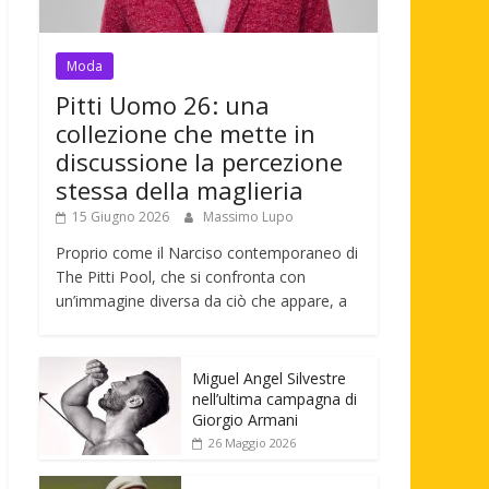
Moda
Pitti Uomo 26: una
collezione che mette in
discussione la percezione
stessa della maglieria
15 Giugno 2026
Massimo Lupo
Proprio come il Narciso contemporaneo di
The Pitti Pool, che si confronta con
un’immagine diversa da ciò che appare, a
Miguel Angel Silvestre
nell’ultima campagna di
Giorgio Armani
26 Maggio 2026