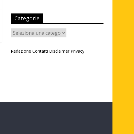
Categorie
Categorie
Redazione
Contatti
Disclaimer
Privacy