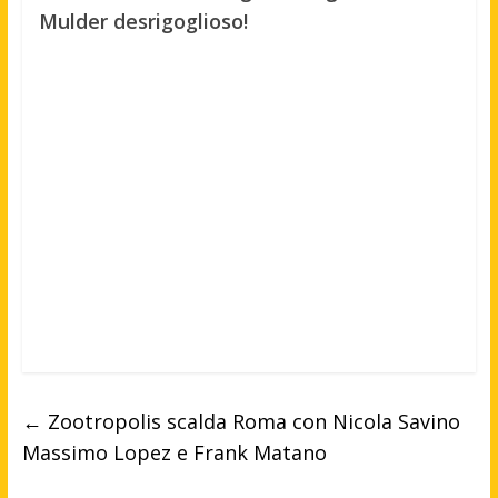
Mulder desrigoglioso!
←
Zootropolis scalda Roma con Nicola Savino
Massimo Lopez e Frank Matano