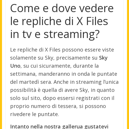
Come e dove vedere
le repliche di X Files
in tv e streaming?
Le repliche di X Files possono essere viste
solamente su Sky, precisamente su
Sky
Uno
, su cui sicuramente, durante la
settimana, manderanno in onda le puntate
del martedì sera. Anche in streaming l’unica
possibilità è quella di avere Sky, in quanto
solo sul sito, dopo essersi registrati con il
proprio numero di tessera, si possono
rivedere le puntate.
Intanto nella nostra gallerua gustatevi