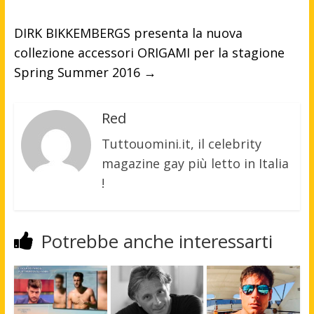
DIRK BIKKEMBERGS presenta la nuova
collezione accessori ORIGAMI per la stagione
Spring Summer 2016
→
Red
Tuttouomini.it, il celebrity
magazine gay più letto in Italia
!
Potrebbe anche interessarti