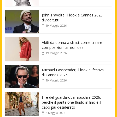
John Travolta, il look a Cannes 2026
divide tutti
19 Maggio 2026
Abiti da donna a strati: come creare
composizioni armoniose
19 Maggio 2026
Michael Fassbender, il look al festival
di Cannes 2026
19 Maggio 2026
Il re del guardaroba maschile 2026:
perché il pantalone fluido in lino è il
capo più desiderato
4 Maggio 2026