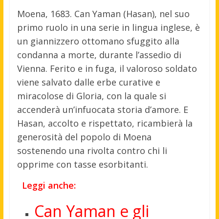
Moena, 1683. Can Yaman (Hasan), nel suo
primo ruolo in una serie in lingua inglese, è
un giannizzero ottomano sfuggito alla
condanna a morte, durante l’assedio di
Vienna. Ferito e in fuga, il valoroso soldato
viene salvato dalle erbe curative e
miracolose di Gloria, con la quale si
accenderà un’infuocata storia d’amore. E
Hasan, accolto e rispettato, ricambierà la
generosità del popolo di Moena
sostenendo una rivolta contro chi li
opprime con tasse esorbitanti.
Leggi anche:
Can Yaman e gli