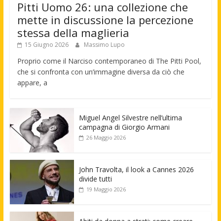
Pitti Uomo 26: una collezione che
mette in discussione la percezione
stessa della maglieria
15 Giugno 2026
Massimo Lupo
Proprio come il Narciso contemporaneo di The Pitti Pool,
che si confronta con un’immagine diversa da ciò che
appare, a
Miguel Angel Silvestre nell’ultima
campagna di Giorgio Armani
26 Maggio 2026
John Travolta, il look a Cannes 2026
divide tutti
19 Maggio 2026