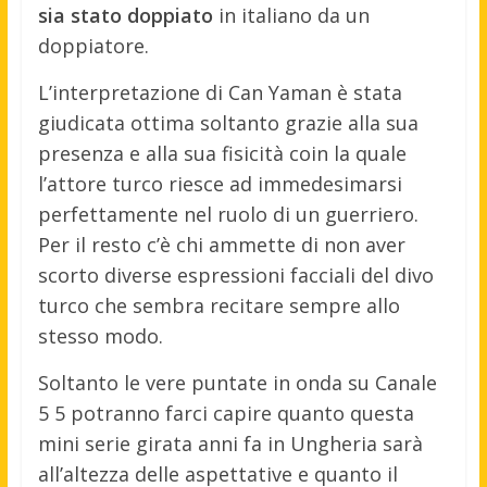
sia stato doppiato
in italiano da un
doppiatore.
L’interpretazione di Can Yaman è stata
giudicata ottima soltanto grazie alla sua
presenza e alla sua fisicità coin la quale
l’attore turco riesce ad immedesimarsi
perfettamente nel ruolo di un guerriero.
Per il resto c’è chi ammette di non aver
scorto diverse espressioni facciali del divo
turco che sembra recitare sempre allo
stesso modo.
Soltanto le vere puntate in onda su Canale
5 5 potranno farci capire quanto questa
mini serie girata anni fa in Ungheria sarà
all’altezza delle aspettative e quanto il