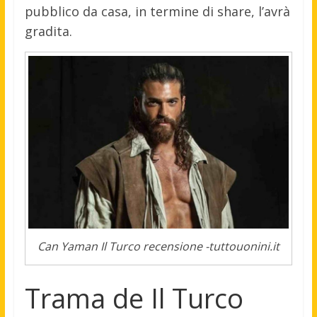
pubblico da casa, in termine di share, l’avrà
gradita.
Can Yaman Il Turco recensione -tuttouonini.it
Trama de Il Turco