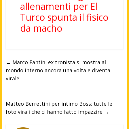
allenamenti per El
Turco spunta il fisico
da macho
←
Marco Fantini ex tronista si mostra al
mondo interno ancora una volta e diventa
virale
Matteo Berrettini per intimo Boss: tutte le
foto virali che ci hanno fatto impazzire
→